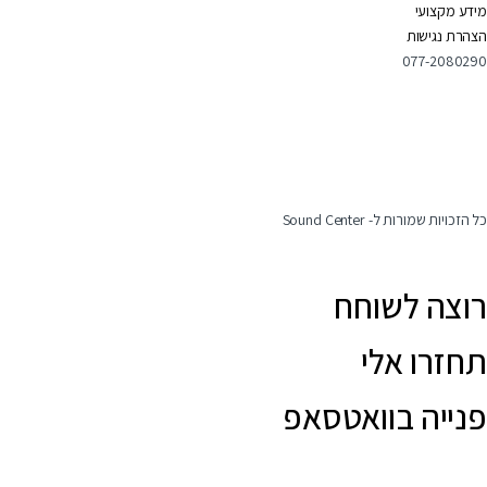
מידע מקצועי
הצהרת נגישות
077-2080290
כל הזכויות שמורות ל- Sound Center
רוצה לשוחח
תחזרו אלי
פנייה בוואטסאפ