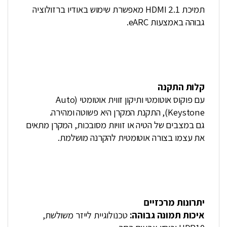
תמיכת HDMI 2.1 מאפשרת שימוש באודיו ברזולוציה
גבוהה באמצעות eARC.
קלות התקנה
עם פוקוס אוטומטי ותיקון זווית אוטומטי (Auto
Keystone), התקנת המקרן היא פשוטה ומהירה.
גם במצבים של הטיה או זוויות מסובכות, המקרן מתאים
את עצמו בצורה אוטומטית להקרנה מושלמת.
יתרונות מרכזיים
איכות תמונה גבוהה:
טכנולוגיית לייזר משולשת,