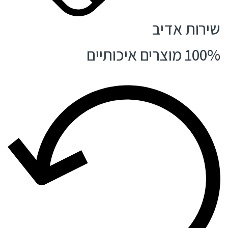
שירות אדיב
100% מוצרים איכותיים