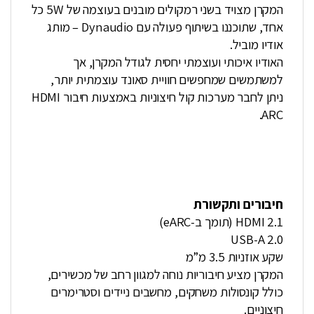
המקרן מצויד בשני רמקולים מובנים בעוצמה של 5W כל
אחד, שתוכננו בשיתוף פעולה עם Dynaudio – מותג
אודיו מוביל.
האודיו איכותי ועוצמתי יחסית לגודל המקרן, אך
למשתמשים שמחפשים חוויית סאונד עוצמתית יותר,
ניתן לחבר מערכות קול חיצוניות באמצעות חיבור HDMI
ARC.
חיבורים ותקשורת
HDMI 2.1 (תומך ב-eARC)
USB-A 2.0
שקע אוזניות 3.5 מ”מ
המקרן מציע חיבוריות נוחה למגוון רחב של מכשירים,
כולל קונסולות משחקים, מחשבים ניידים וסטרימרים
חיצוניים.