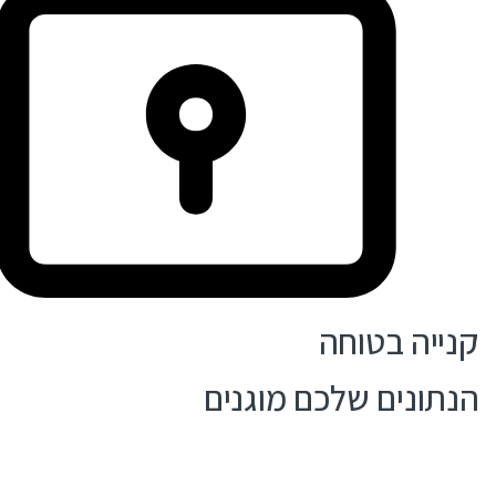
קנייה בטוחה
הנתונים שלכם מוגנים