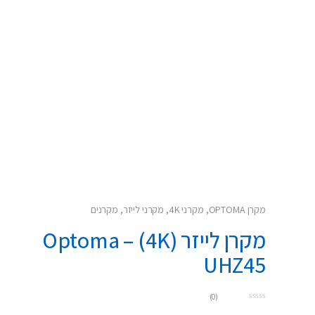
מקרן OPTOMA
,
מקרני 4K
,
מקרני לייזר
,
מקרנים
מקרן לייזר (4K) – Optoma
UHZ45
(0)
0