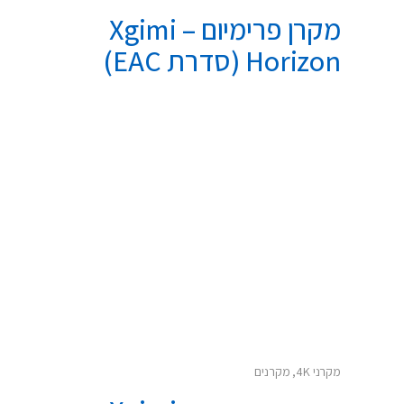
מקרן פרימיום – Xgimi
Horizon (סדרת EAC)
מקרני 4K
,
מקרנים