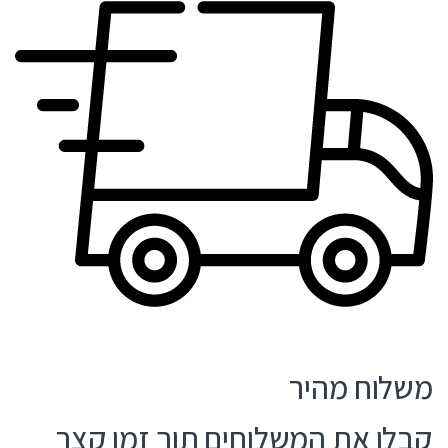
משלוח מהיר
קבלו את המשלוחים תוך זמן קצר