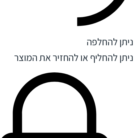
ניתן להחלפה
ניתן להחליף או להחזיר את המוצר