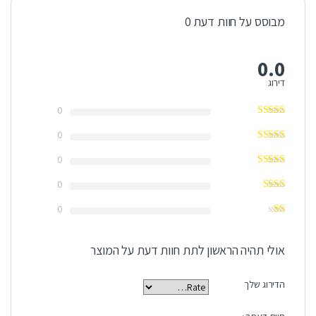
מבוסס על חוות דעת 0
0.0
דירוג
0
0
0
0
0
אולי תהיה הראשון לתת חוות דעת על המוצר
הדירוג שלך