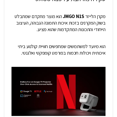
מקרן הלייזר
JMGO N1S
הוא מוצר מתקדם שמתבלט
בשוק המקרנים בזכות איכות התמונה הגבוהה, העיצוב
הייחודי והתכונות המתקדמות שהוא מציע.
הוא מיועד למשתמשים שמחפשים חוויית קולנוע ביתי
איכותית ויכולות חכמות בפורמט קומפקטי ואלגנטי.