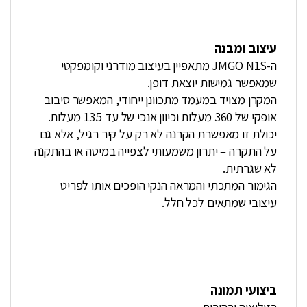
עיצוב ומבנה
ה-JMGO N1S מתאפיין בעיצוב מודרני וקומפקטי
שמאפשר גמישות יוצאת דופן.
המקרן מצויד במעמד מתכוונן ייחודי, המאפשר סיבוב
אופקי של 360 מעלות וכיוון אנכי של עד 135 מעלות.
יכולת זו מאפשרת הקרנה לא רק על קיר רגיל, אלא גם
על התקרה – יתרון משמעותי לצפייה במיטה או בהתקנה
לא שגרתית.
הגימור המתכתי והמראה הנקי הופכים אותו לפריט
עיצובי שמתאים לכל חלל.
ביצועי תמונה