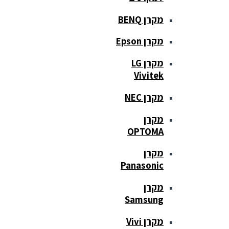
מקרן BENQ
מקרן Epson
מקרן LG
Vivitek
מקרן NEC
מקרן
OPTOMA
מקרן
Panasonic
מקרן
Samsung
מקרן Vivi