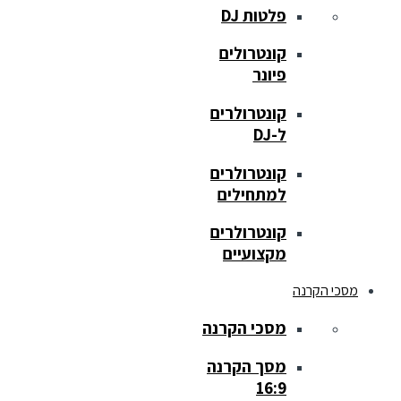
פלטות DJ
קונטרולים
פיונר
קונטרולרים
ל-DJ
קונטרולרים
למתחילים
קונטרולרים
מקצועיים
מסכי הקרנה
מסכי הקרנה
מסך הקרנה
16:9