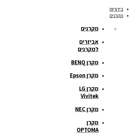
בידוריות
מקרנים
מקרנים
אביזרים
למקרנים
מקרן BENQ
מקרן Epson
מקרן LG
Vivitek
מקרן NEC
מקרן
OPTOMA