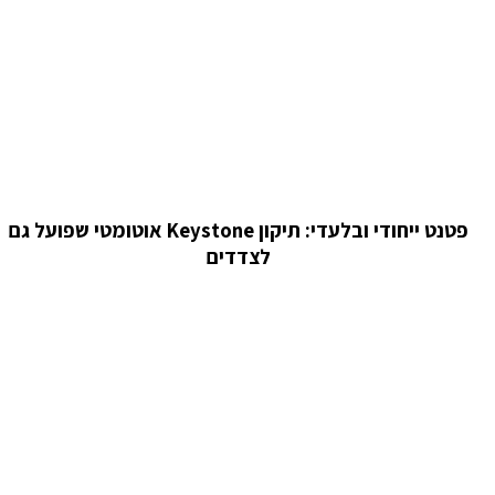
פטנט ייחודי ובלעדי: תיקון Keystone אוטומטי שפועל גם
לצדדים