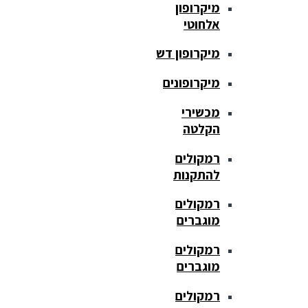
מיקרופון
אלחוטי
מיקרופון דש
מיקרופונים
מכשירי
הקלטה
רמקולים
להתקנות
רמקולים
מוגברים
רמקולים
מוגברים
רמקולים