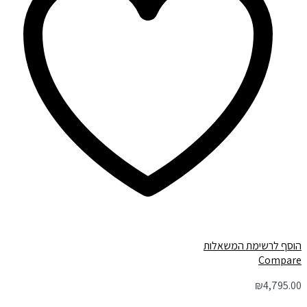
הוסף לרשימת המשאלות
Compare
₪
4,795.00