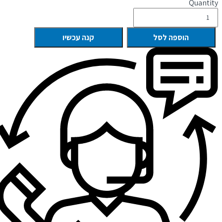
Quantity
הוספה לסל
קנה עכשיו