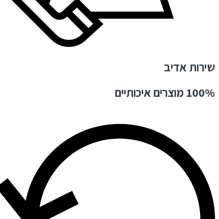
שירות אדיב
100% מוצרים איכותיים