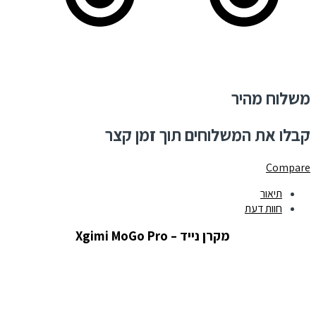
משלוח מהיר
קבלו את המשלוחים תוך זמן קצר
Compare
תיאור
חוות דעת
מקרן נייד – Xgimi MoGo Pro