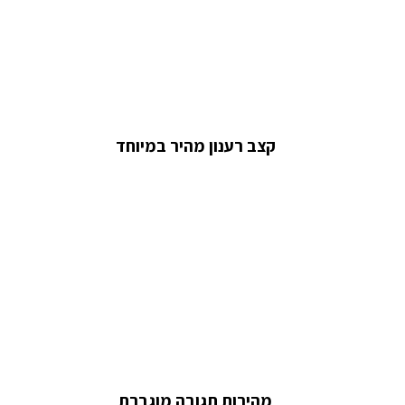
קצב רענון מהיר במיוחד
מהירות תגובה מוגברת