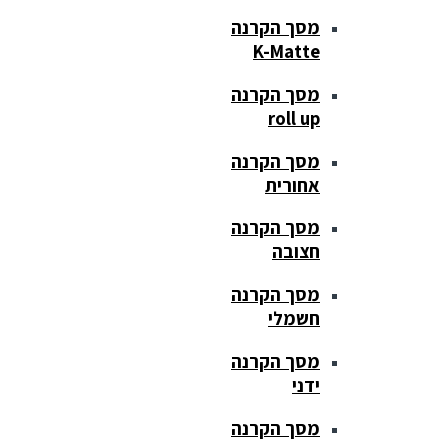
מסך הקרנה
K-Matte
מסך הקרנה
roll up
מסך הקרנה
אחורית
מסך הקרנה
חצובה
מסך הקרנה
חשמלי
מסך הקרנה
ידני
מסך הקרנה