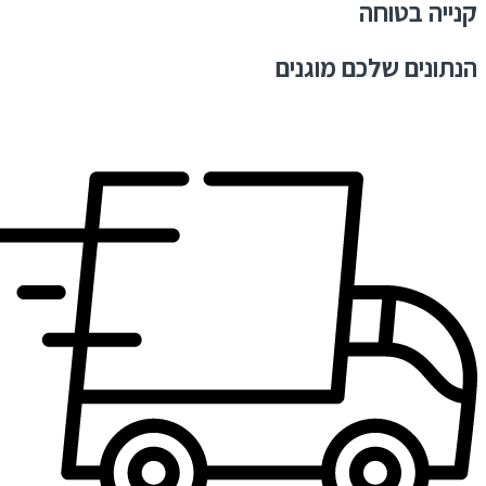
קנייה בטוחה
הנתונים שלכם מוגנים