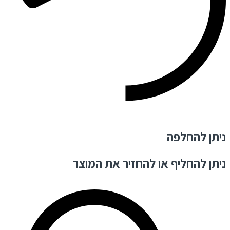
ניתן להחלפה
ניתן להחליף או להחזיר את המוצר