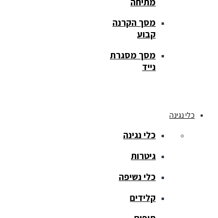
מתיחה
מסך הקרנה
קבוע
מסך מסגרת
נייד
כלי נגינה
כלי נגינה
גיטרות
כלי נשיפה
קלידים