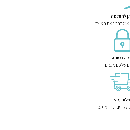
תן להחלפה
 או להחזיר את המוצר
ייה בטוחה
ם שלכם מוגנים
לוח מהיר
שלוחים תוך זמן קצר