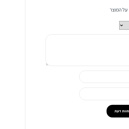
 על המוצר