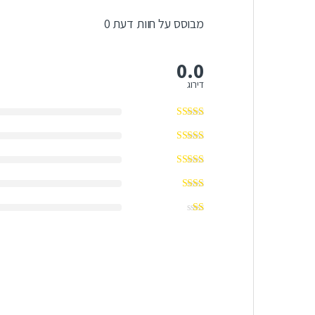
מבוסס על חוות דעת 0
0.0
דירוג