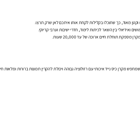
ם ואידיאלי בין השאר לכיתות לימוד, חדרי ישיבות וערבי קריוקי.