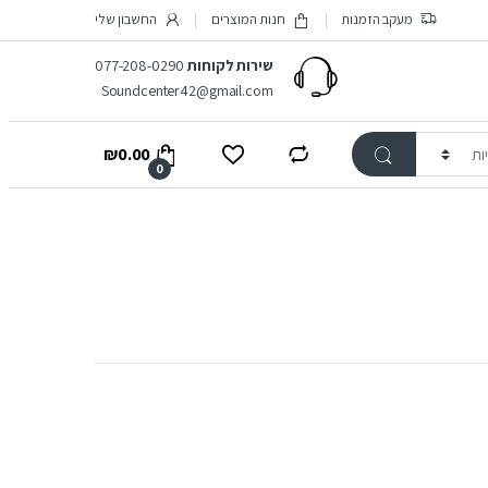
מעקב הזמנות
חנות המוצרים
החשבון שלי
שירות לקוחות
077-208-0290
Soundcenter42@gmail.com
₪
0.00
0