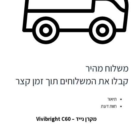
משלוח מהיר
קבלו את המשלוחים תוך זמן קצר
Compare
תיאור
חוות דעת
מקרן נייד – Vivibright C60