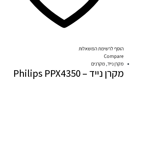
הוסף לרשימת המשאלות
Compare
מקרן נייד
,
מקרנים
מקרן נייד – Philips PPX4350