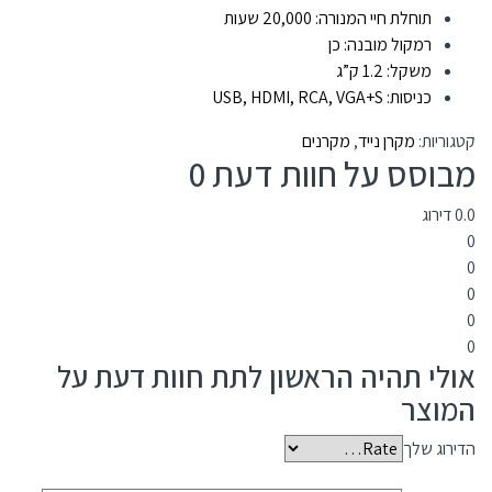
תוחלת חיי המנורה: 20,000 שעות
רמקול מובנה: כן
משקל: 1.2 ק”ג
כניסות: USB, HDMI, RCA, VGA+S
קטגוריות:
מקרן נייד
,
מקרנים
מבוסס על חוות דעת 0
0.0
דירוג
0
0
0
0
0
אולי תהיה הראשון לתת חוות דעת על
המוצר
הדירוג שלך