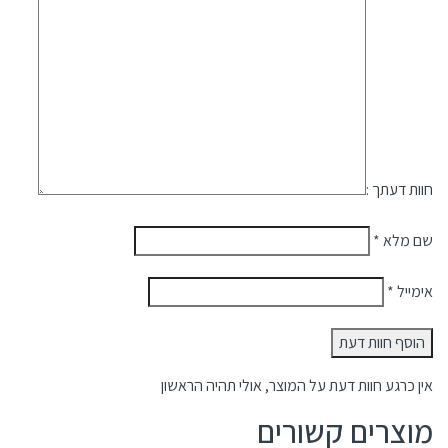
חוות דעתך :
שם מלא
*
אימייל
*
אין כרגע חוות דעת על המוצר, אולי תהיה הראשון
מוצרים קשורים