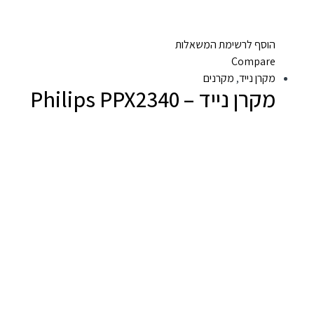
הוסף לרשימת המשאלות
Compare
מקרן נייד
,
מקרנים
מקרן נייד – Philips PPX2340