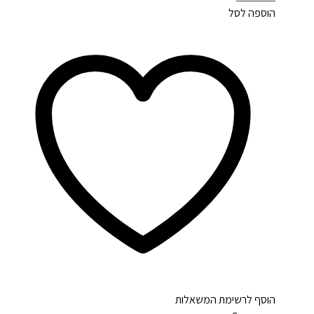
הוספה לסל
הוסף לרשימת המשאלות