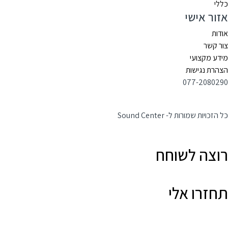
כללי
אזור אישי
אודות
צור קשר
מידע מקצועי
הצהרת נגישות
077-2080290
כל הזכויות שמורות ל- Sound Center
רוצה לשוחח
תחזרו אלי