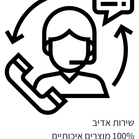
שירות אדיב
100% מוצרים איכותיים