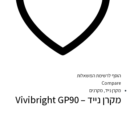
הוסף לרשימת המשאלות
Compare
מקרן נייד
,
מקרנים
מקרן נייד – Vivibright GP90