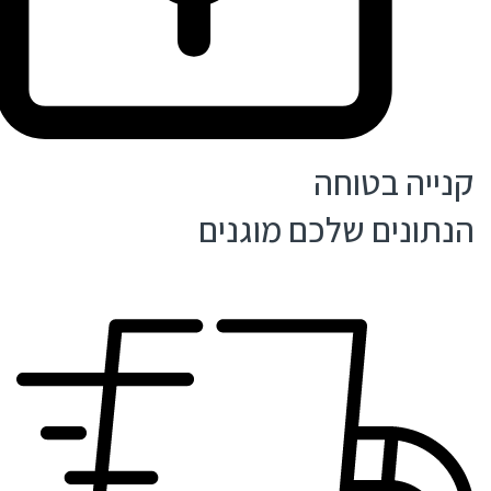
קנייה בטוחה
הנתונים שלכם מוגנים