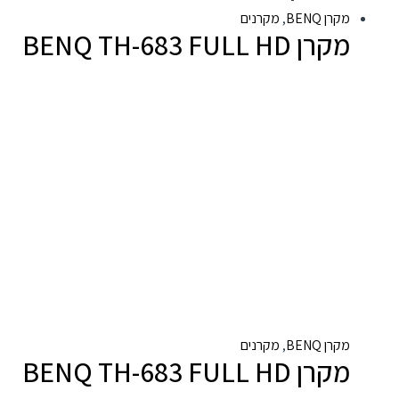
מקרן BENQ
,
מקרנים
מקרן BENQ TH-683 FULL HD
מקרן BENQ
,
מקרנים
מקרן BENQ TH-683 FULL HD