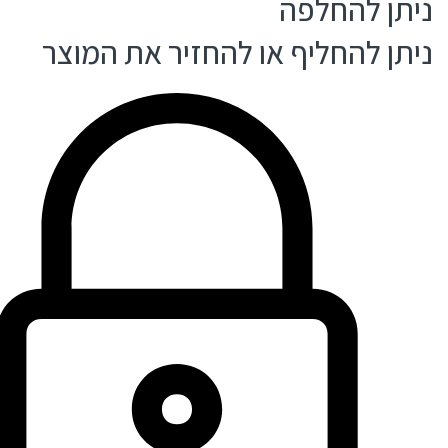
ניתן להחלפה
ניתן להחליף או להחזיר את המוצר