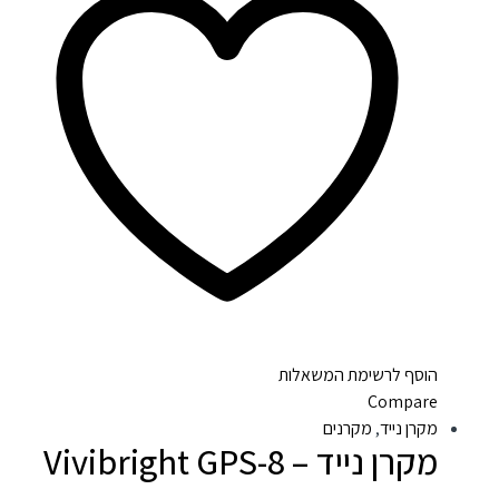
הוסף לרשימת המשאלות
Compare
מקרן נייד
,
מקרנים
מקרן נייד – Vivibright GPS-8