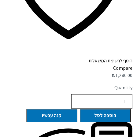
הוסף לרשימת המשאלות
Compare
₪
1,280.00
Quantity
הוספה לסל
קנה עכשיו