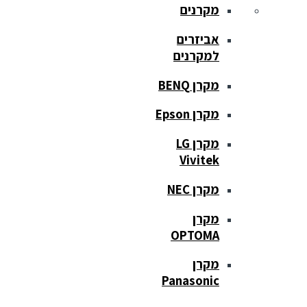
מקרנים
אביזרים
למקרנים
מקרן BENQ
מקרן Epson
מקרן LG
Vivitek
מקרן NEC
מקרן
OPTOMA
מקרן
Panasonic