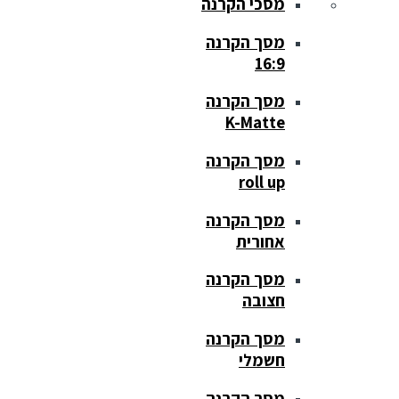
מסכי הקרנה
מסך הקרנה
16:9
מסך הקרנה
K-Matte
מסך הקרנה
roll up
מסך הקרנה
אחורית
מסך הקרנה
חצובה
מסך הקרנה
חשמלי
מסך הקרנה