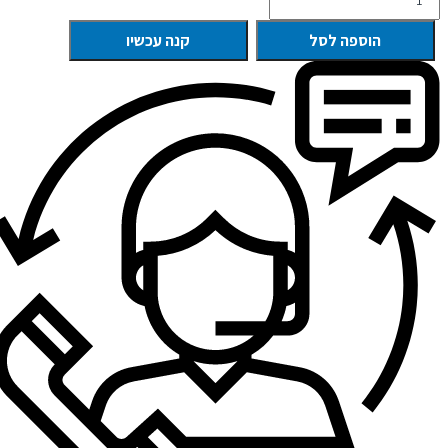
הוספה לסל
קנה עכשיו