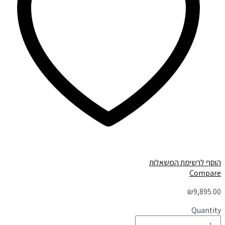
הוסף לרשימת המשאלות
Compare
₪
9,895.00
Quantity