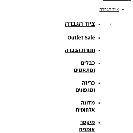
ציוד הגברה
ציוד הגברה
Outlet Sale
חגורת הגברה
כבלים
ומתאמים
כריזה
ומגפונים
מדונה
אלחוטית
מיקסר
אומנים