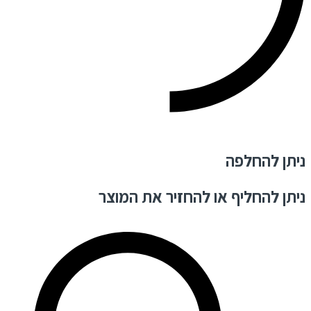
ניתן להחלפה
ניתן להחליף או להחזיר את המוצר