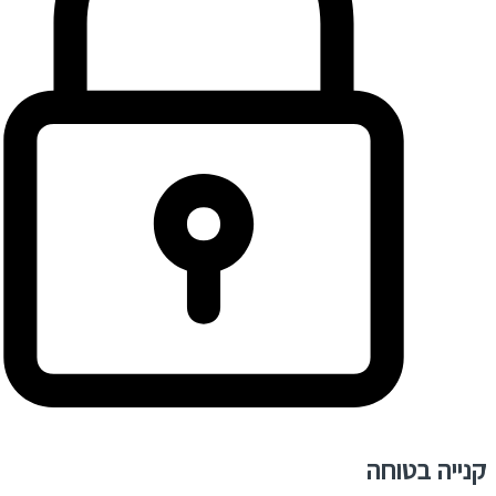
קנייה בטוחה