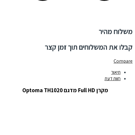
משלוח מהיר
קבלו את המשלוחים תוך זמן קצר
Compare
תיאור
חוות דעת
מקרן Full HD מדגם Optoma TH1020