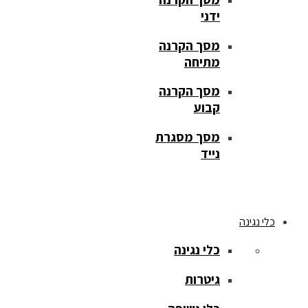
ידני
מסך הקרנה
מתיחה
מסך הקרנה
קבוע
מסך מסגרת
נייד
כלי נגינה
כלי נגינה
גיטרות