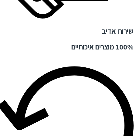
שירות אדיב
100% מוצרים איכותיים