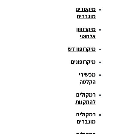
מיקסרים
מוגברים
מיקרופון
אלחוטי
מיקרופון דש
מיקרופונים
מכשירי
הקלטה
רמקולים
להתקנות
רמקולים
מוגברים