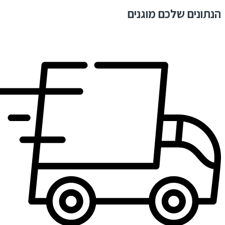
הנתונים שלכם מוגנים