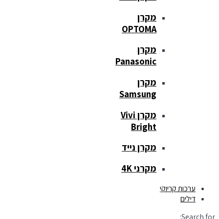
מקרן
OPTOMA
מקרן
Panasonic
מקרן
Samsung
מקרן Vivi
Bright
מקרן נייד
מקרני 4K
ערכות קריוקי
דילים
Search for: