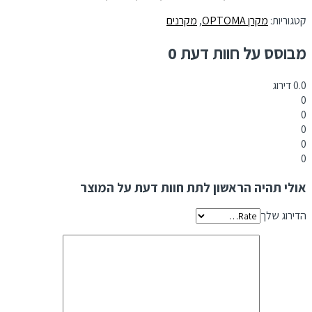
קטגוריות:
מקרן OPTOMA
,
מקרנים
מבוסס על חוות דעת 0
0.0
דירוג
0
0
0
0
0
אולי תהיה הראשון לתת חוות דעת על המוצר
הדירוג שלך