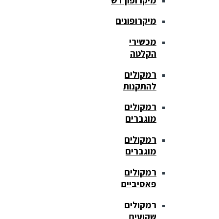
מיקרופונים
מכשירי
הקלטה
רמקולים
להתקנות
רמקולים
מוגברים
רמקולים
מוגברים
רמקולים
פאסיביים
רמקולים
שקועים