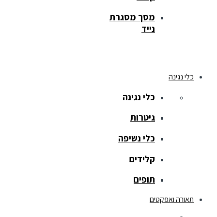
מסך מסגרת
נייד
כלי נגינה
כלי נגינה
גיטרות
כלי נשיפה
קלידים
תופים
תאורה ואפקטים