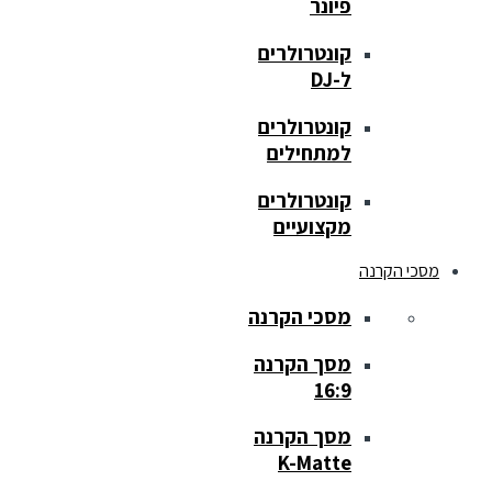
פיונר
קונטרולרים
ל-DJ
קונטרולרים
למתחילים
קונטרולרים
מקצועיים
מסכי הקרנה
מסכי הקרנה
מסך הקרנה
16:9
מסך הקרנה
K-Matte