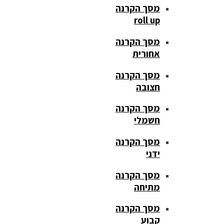
מסך הקרנה
roll up
מסך הקרנה
אחורית
מסך הקרנה
חצובה
מסך הקרנה
חשמלי
מסך הקרנה
ידני
מסך הקרנה
מתיחה
מסך הקרנה
קבוע