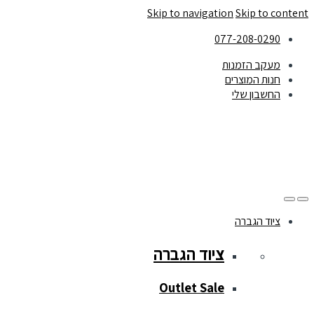
Skip to navigation
Skip to content
077-208-0290
מעקב הזמנות
חנות המוצרים
החשבון שלי
ציוד הגברה
ציוד הגברה
Outlet Sale