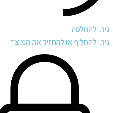
ניתן להחלפה
ניתן להחליף או להחזיר את המוצר