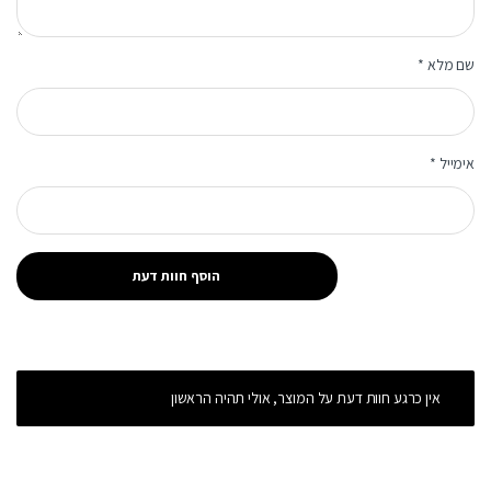
שם מלא
*
אימייל
*
אין כרגע חוות דעת על המוצר, אולי תהיה הראשון