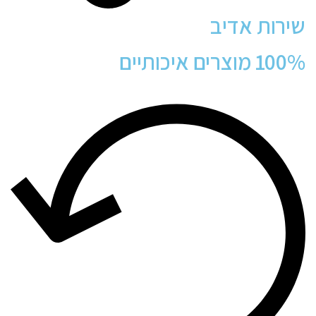
שירות אדיב
100% מוצרים איכותיים