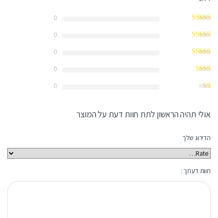
0
0
0
0
0
אולי תהיה הראשון לתת חוות דעת על המוצר
הדירוג שלך
חוות דעתך :