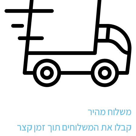
משלוח מהיר
קבלו את המשלוחים תוך זמן קצר