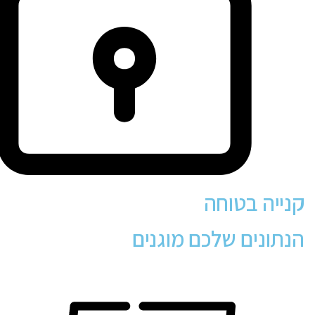
קנייה בטוחה
הנתונים שלכם מוגנים