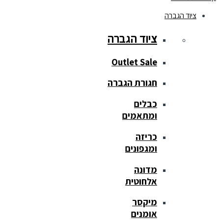
ציוד הגברה
ציוד הגברה
Outlet Sale
חגורת הגברה
כבלים
ומתאמים
כריזה
ומגפונים
מדונה
אלחוטית
מיקסר
אומנים