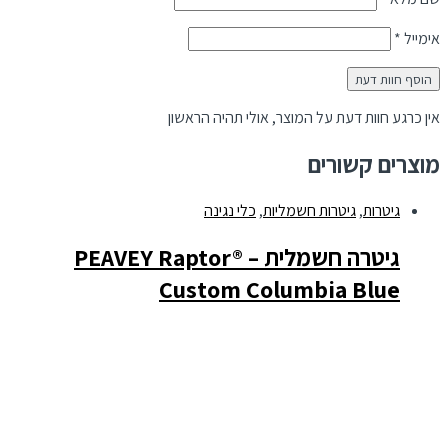
אימייל
*
אין כרגע חוות דעת על המוצר, אולי תהיה הראשון
מוצרים קשורים
גיטרות
,
גיטרות חשמליות
,
כלי נגינה
גיטרה חשמלית – PEAVEY Raptor®
Custom Columbia Blue