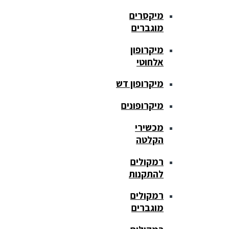
מיקסרים
מוגברים
מיקרופון
אלחוטי
מיקרופון דש
מיקרופונים
מכשירי
הקלטה
רמקולים
להתקנות
רמקולים
מוגברים