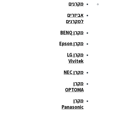
מקרנים
אביזרים
למקרנים
מקרן BENQ
מקרן Epson
מקרן LG
Vivitek
מקרן NEC
מקרן
OPTOMA
מקרן
Panasonic