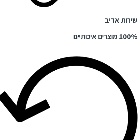
שירות אדיב
100% מוצרים איכותיים