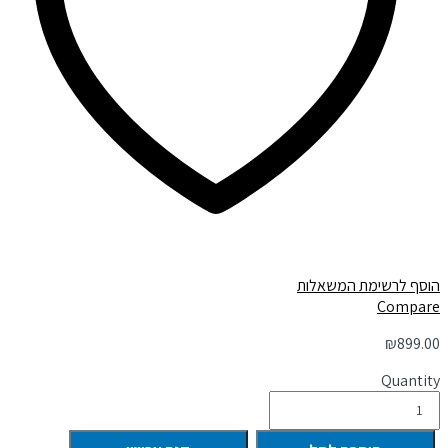
הוסף לרשימת המשאלות
Compare
₪
899.00
Quantity