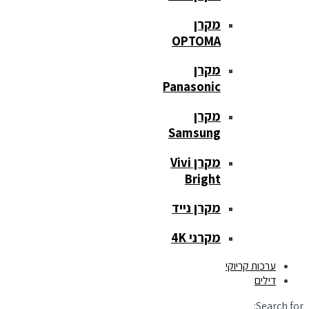
מקרן
OPTOMA
מקרן
Panasonic
מקרן
Samsung
מקרן Vivi
Bright
מקרן נייד
מקרני 4K
ערכות קריוקי
דילים
Search for: