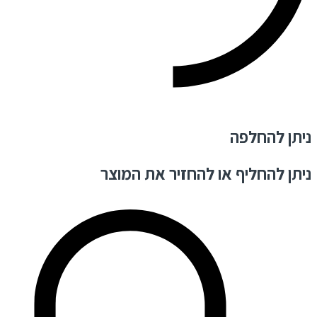
ניתן להחלפה
ניתן להחליף או להחזיר את המוצר