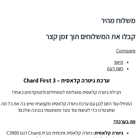
משלוח מהיר
קבלו את המשלוחים תוך זמן קצר
Compare
תיאור
חוות דעת
ערכת גיטרה קלאסית – Chard First 3
חבילת גיטרה קלאסית מושלמת למתחילים ולמתקדמים כאחד!
התחילו עוד היום לנגן עם ערכת גיטרה קלאסית מקצועית שיש בה את כל מה
שתצטרכו כדי לעשות עוד צעד משמעותי בנגינה שלכם!
מה בערכה?
גיטרה קלאסית:
גיטרה קלאסית איכותית מבית Chard
דגם C3900