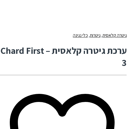
גיטרה קלאסית
,
גיטרות
,
כלי נגינה
ערכת גיטרה קלאסית – Chard First
3