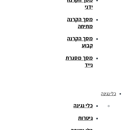
ידני
מסך הקרנה
מתיחה
מסך הקרנה
קבוע
מסך מסגרת
נייד
כלי נגינה
כלי נגינה
גיטרות