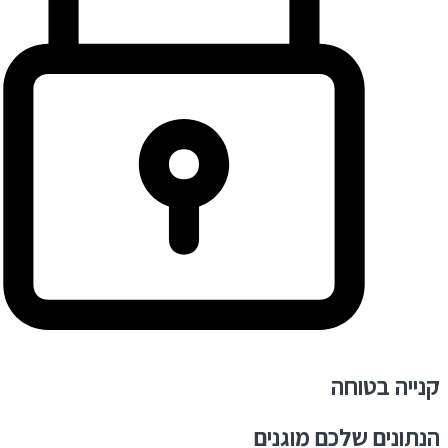
קנייה בטוחה
הנתונים שלכם מוגנים