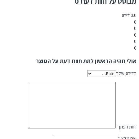
מבוסס על חוות דעת 0
0.0
דירוג
0
0
0
0
0
אולי תהיה הראשון לתת חוות דעת על המוצר
הדירוג שלך
חוות דעתך :
שם מלא
*