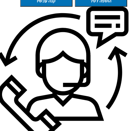
הוספה לסל
קנה עכשיו