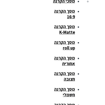
מסכי הקרנה
מסך הקרנה
16:9
מסך הקרנה
K-Matte
מסך הקרנה
roll up
מסך הקרנה
אחורית
מסך הקרנה
חצובה
מסך הקרנה
חשמלי
מסך הקרנה