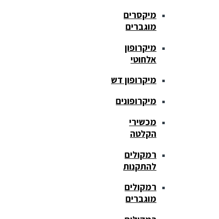
מיקסרים
מוגברים
מיקרופון
אלחוטי
מיקרופון דש
מיקרופונים
מכשירי
הקלטה
רמקולים
להתקנות
רמקולים
מוגברים