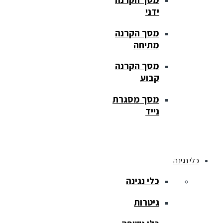
ידני
מסך הקרנה
מתיחה
מסך הקרנה
קבוע
מסך מסגרת
נייד
כלי נגינה
כלי נגינה
גיטרות