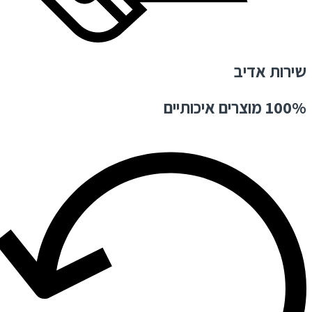
שירות אדיב
100% מוצרים איכותיים