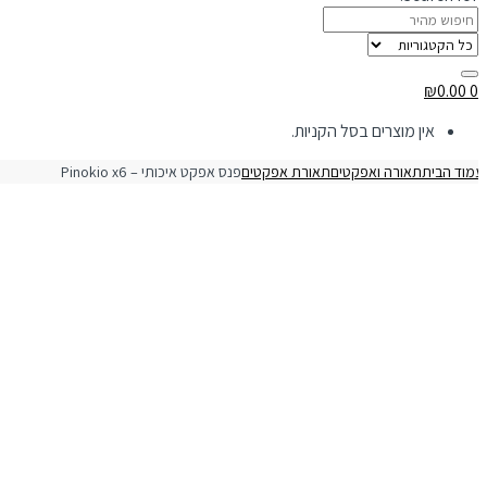
₪
0.00
0
אין מוצרים בסל הקניות.
מוד הבית
תאורה ואפקטים
תאורת אפקטים
פנס אפקט איכותי – Pinokio x6