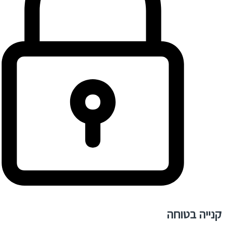
קנייה בטוחה