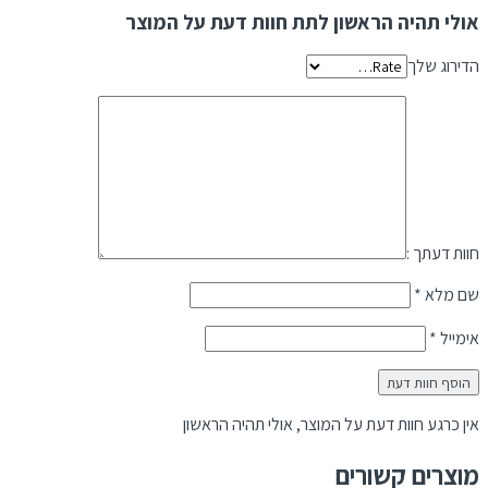
אולי תהיה הראשון לתת חוות דעת על המוצר
הדירוג שלך
חוות דעתך :
שם מלא
*
אימייל
*
אין כרגע חוות דעת על המוצר, אולי תהיה הראשון
מוצרים קשורים