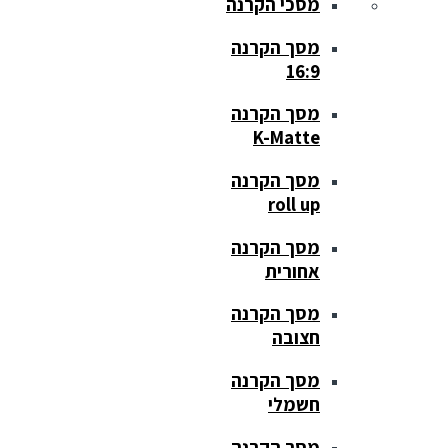
מסכי הקרנה
מסך הקרנה
16:9
מסך הקרנה
K-Matte
מסך הקרנה
roll up
מסך הקרנה
אחורית
מסך הקרנה
חצובה
מסך הקרנה
חשמלי
מסך הקרנה