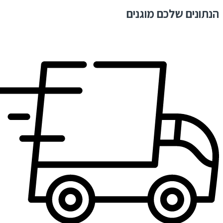
הנתונים שלכם מוגנים