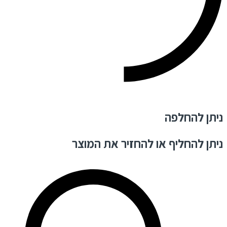
ניתן להחלפה
ניתן להחליף או להחזיר את המוצר