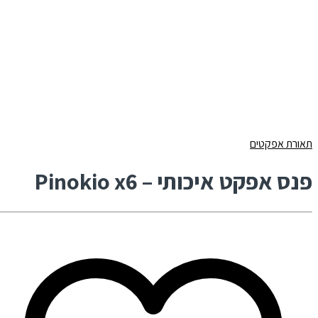
תאורת אפקטים
פנס אפקט איכותי – Pinokio x6