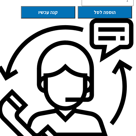
הוספה לסל
קנה עכשיו