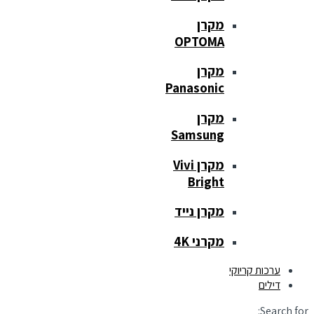
מקרן
OPTOMA
מקרן
Panasonic
מקרן
Samsung
מקרן Vivi
Bright
מקרן נייד
מקרני 4K
ערכות קריוקי
דילים
Search for: