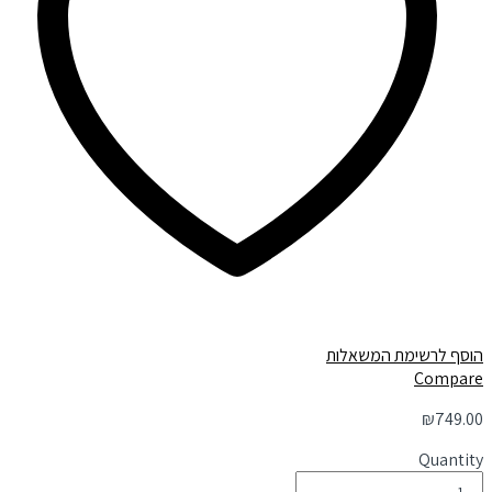
הוסף לרשימת המשאלות
Compare
₪
749.00
Quantity