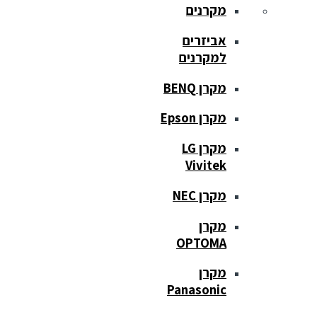
מקרנים
אביזרים
למקרנים
מקרן BENQ
מקרן Epson
מקרן LG
Vivitek
מקרן NEC
מקרן
OPTOMA
מקרן
Panasonic