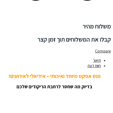
משלוח מהיר
קבלו את המשלוחים תוך זמן קצר
Compare
תיאור
חוות דעת
פנס אפקט מיוחד ואיכותי – אידיאלי לאירועים!
בדיוק מה שחסר לרחבת הריקודים שלכם