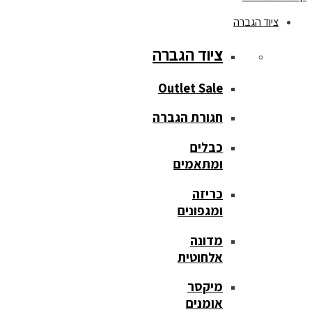
ציוד הגברה
ציוד הגברה
Outlet Sale
חגורת הגברה
כבלים
ומתאמים
כריזה
ומגפונים
מדונה
אלחוטית
מיקסר
אומנים