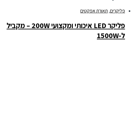
פליקרים
,
תאורת אפקטים
פליקר LED איכותי ומקצועי 200W – מקביל
ל-1500W