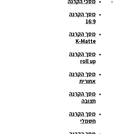
מסכי הקרנה
מסך הקרנה
16:9
מסך הקרנה
K-Matte
מסך הקרנה
roll up
מסך הקרנה
אחורית
מסך הקרנה
חצובה
מסך הקרנה
חשמלי
מסך הקרנה