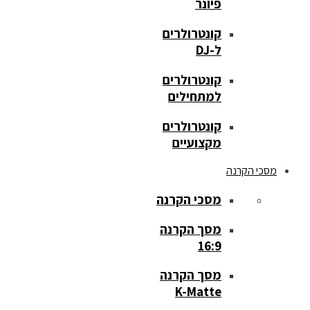
פיונר
קונטרולרים
ל-DJ
קונטרולרים
למתחילים
קונטרולרים
מקצועיים
מסכי הקרנה
מסכי הקרנה
מסך הקרנה
16:9
מסך הקרנה
K-Matte