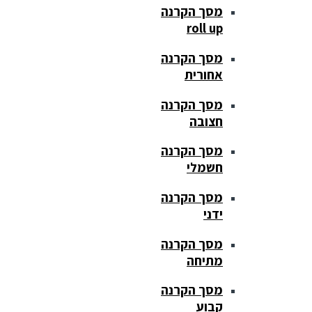
מסך הקרנה
roll up
מסך הקרנה
אחורית
מסך הקרנה
חצובה
מסך הקרנה
חשמלי
מסך הקרנה
ידני
מסך הקרנה
מתיחה
מסך הקרנה
קבוע