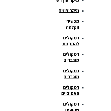
מיקרופונים
מכשירי
הקלטה
רמקולים
להתקנות
רמקולים
מוגברים
רמקולים
מוגברים
רמקולים
פאסיביים
רמקולים
שקועים