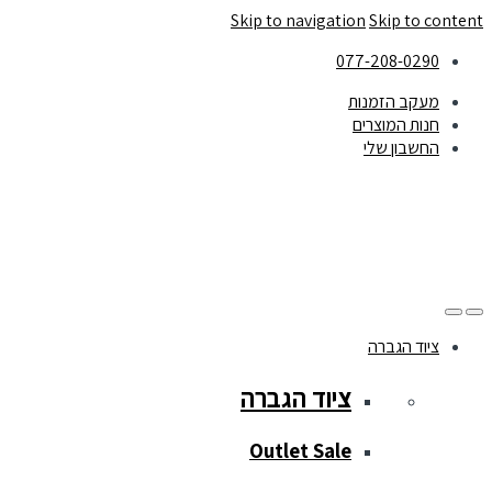
Skip to navigation
Skip to content
077-208-0290
מעקב הזמנות
חנות המוצרים
החשבון שלי
ציוד הגברה
ציוד הגברה
Outlet Sale