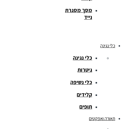
מסך מסגרת
נייד
כלי נגינה
כלי נגינה
גיטרות
כלי נשיפה
קלידים
תופים
תאורה ואפקטים