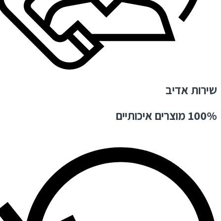
שירות אדיב
100% מוצרים איכותיים