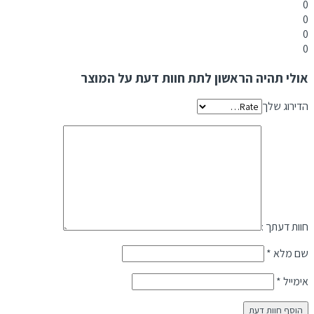
0
0
0
0
אולי תהיה הראשון לתת חוות דעת על המוצר
הדירוג שלך
חוות דעתך :
שם מלא
*
אימייל
*