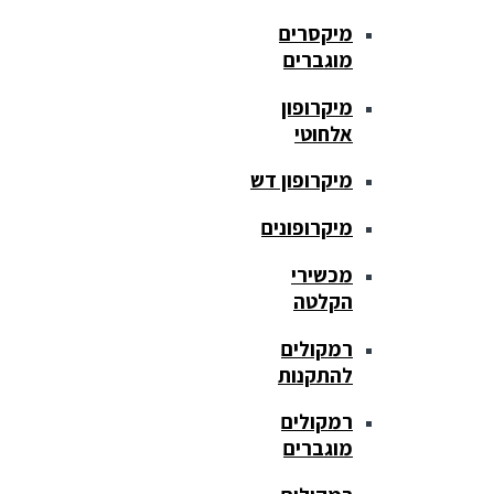
מיקסרים
מוגברים
מיקרופון
אלחוטי
מיקרופון דש
מיקרופונים
מכשירי
הקלטה
רמקולים
להתקנות
רמקולים
מוגברים