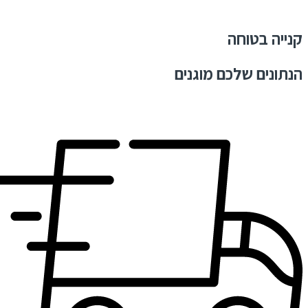
קנייה בטוחה
הנתונים שלכם מוגנים