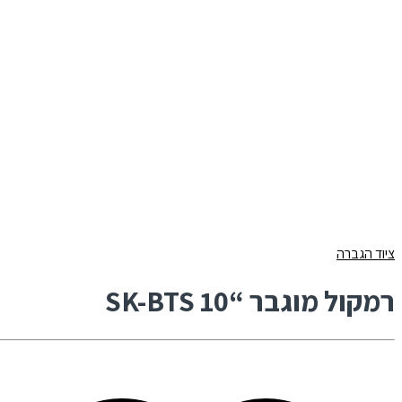
ציוד הגברה
רמקול מוגבר “SK-BTS 10