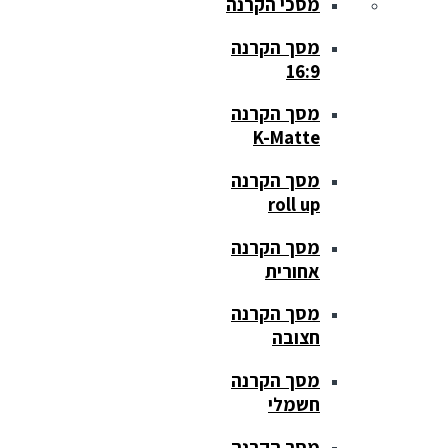
מסכי הקרנה
מסך הקרנה
16:9
מסך הקרנה
K-Matte
מסך הקרנה
roll up
מסך הקרנה
אחורית
מסך הקרנה
חצובה
מסך הקרנה
חשמלי
מסך הקרנה