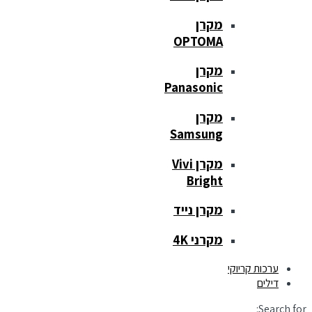
מקרן
OPTOMA
מקרן
Panasonic
מקרן
Samsung
מקרן Vivi
Bright
מקרן נייד
מקרני 4K
ערכות קריוקי
דילים
Search for: