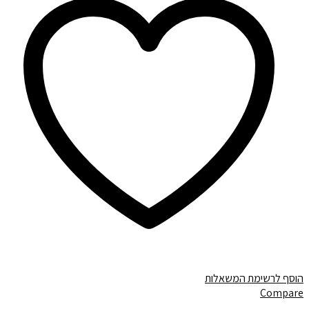
הוסף לרשימת המשאלות
Compare