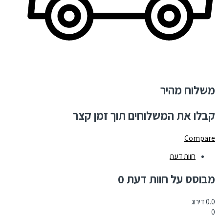
משלוח מהיר
קבלו את המשלוחים תוך זמן קצר
Compare
חוות דעת
מבוסס על חוות דעת 0
0.0
דירוג
0