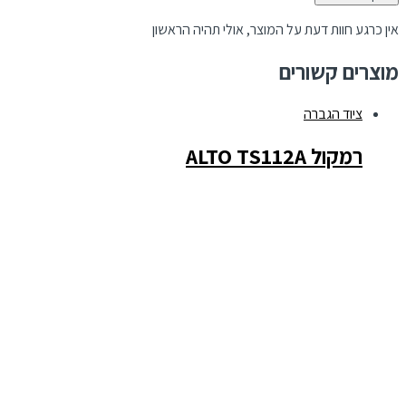
אין כרגע חוות דעת על המוצר, אולי תהיה הראשון
מוצרים קשורים
ציוד הגברה
רמקול ALTO TS112A