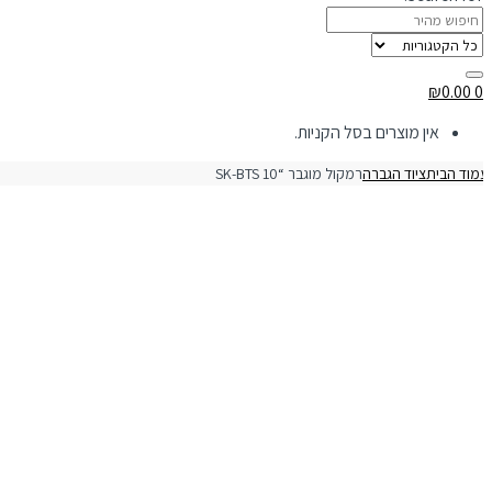
₪
0.00
0
אין מוצרים בסל הקניות.
מוד הבית
ציוד הגברה
רמקול מוגבר “SK-BTS 10