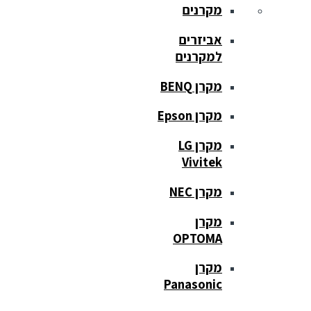
מקרנים
אביזרים
למקרנים
מקרן BENQ
מקרן Epson
מקרן LG
Vivitek
מקרן NEC
מקרן
OPTOMA
מקרן
Panasonic