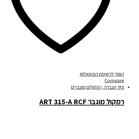
הוסף לרשימת המשאלות
Compare
ציוד הגברה
,
רמקולים מוגברים
רמקול מוגבר ART 315-A RCF