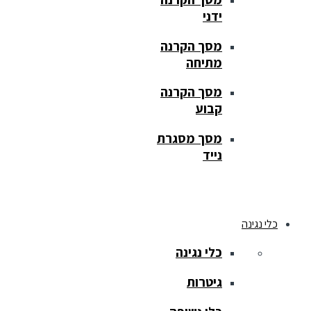
ידני
מסך הקרנה
מתיחה
מסך הקרנה
קבוע
מסך מסגרת
נייד
כלי נגינה
כלי נגינה
גיטרות