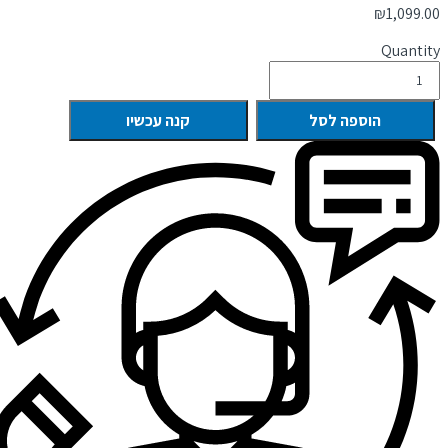
₪
1,099.00
Quantity
הוספה לסל
קנה עכשיו