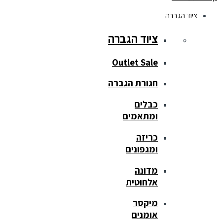
ציוד הגברה
ציוד הגברה
Outlet Sale
חגורת הגברה
כבלים
ומתאמים
כריזה
ומגפונים
מדונה
אלחוטית
מיקסר
אומנים