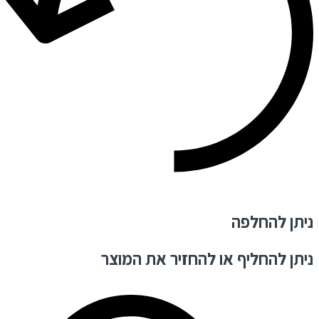
ניתן להחלפה
ניתן להחליף או להחזיר את המוצר