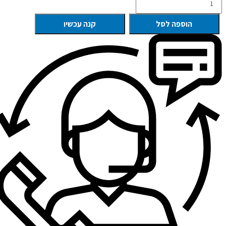
הוספה לסל
קנה עכשיו