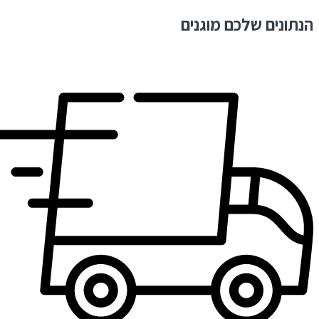
הנתונים שלכם מוגנים