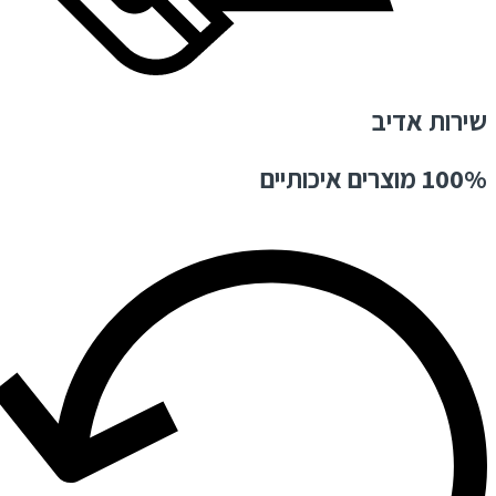
שירות אדיב
100% מוצרים איכותיים