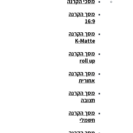
מסכי הקרנה
מסך הקרנה
16:9
מסך הקרנה
K-Matte
מסך הקרנה
roll up
מסך הקרנה
אחורית
מסך הקרנה
חצובה
מסך הקרנה
חשמלי
מסך הקרנה