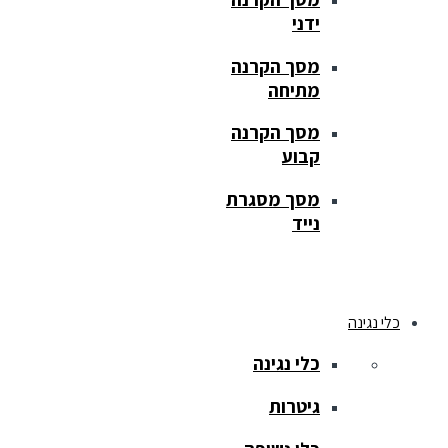
ידני
מסך הקרנה
מתיחה
מסך הקרנה
קבוע
מסך מסגרת
נייד
כלי נגינה
כלי נגינה
גיטרות