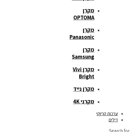
מקרן
OPTOMA
מקרן
Panasonic
מקרן
Samsung
מקרן Vivi
Bright
מקרן נייד
מקרני 4K
ערכות קריוקי
דילים
Search for: