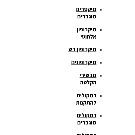
מיקסרים
מוגברים
מיקרופון
אלחוטי
מיקרופון דש
מיקרופונים
מכשירי
הקלטה
רמקולים
להתקנות
רמקולים
מוגברים