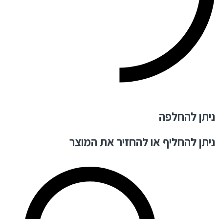
ניתן להחלפה
ניתן להחליף או להחזיר את המוצר