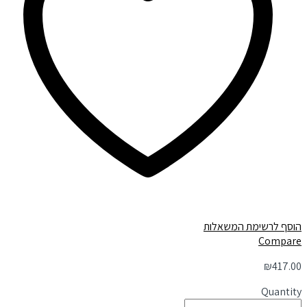
הוסף לרשימת המשאלות
Compare
₪
417.00
Quantity