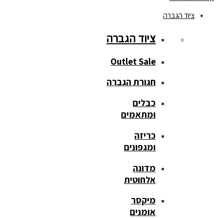
ציוד הגברה
ציוד הגברה
Outlet Sale
חגורת הגברה
כבלים
ומתאמים
כריזה
ומגפונים
מדונה
אלחוטית
מיקסר
אומנים