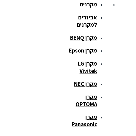
מקרנים
אביזרים
למקרנים
מקרן BENQ
מקרן Epson
מקרן LG
Vivitek
מקרן NEC
מקרן
OPTOMA
מקרן
Panasonic