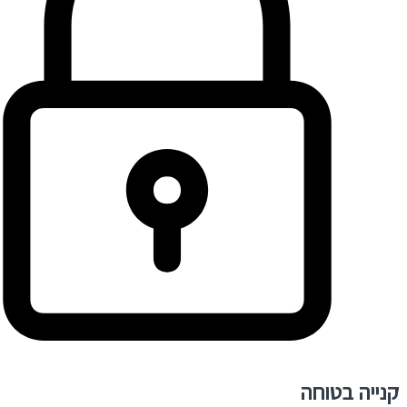
קנייה בטוחה