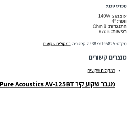
מפרט טכני:
עוצמה:
140W
וופר:
“4
התנגדות:
8 Ohm
רגישות:
87dB
מק"ט:
27387d195825
קטגוריה:
רמקולים שקועים
מוצרים קשורים
רמקולים שקועים
מגבר שקוע קיר Pure Acoustics AV-125BT