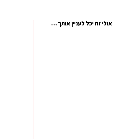
אולי זה יכל לעניין אותך …