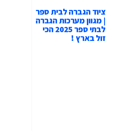
ציוד הגברה לבית ספר
| מגוון מערכות הגברה
לבתי ספר 2025 הכי
זול בארץ !