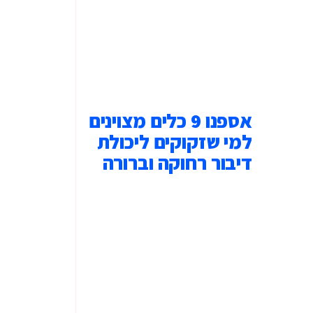
אספנו 9 כלים מצוינים
למי שזקוקים ליכולת
דיבור רחוקה וברורה