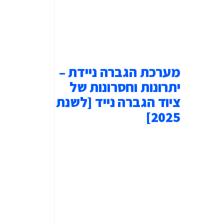
מערכת הגברה ניידת –
יתרונות וחסרונות של
ציוד הגברה נייד [לשנת
2025]