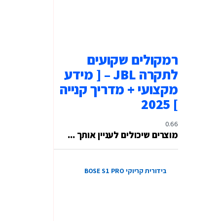
רמקולים שקועים
לתקרה JBL – [ מידע
מקצועי + מדריך קנייה
] 2025
מוצרים שיכולים לעניין אותך ...
בידורית קריוקי BOSE S1 PRO