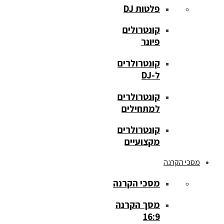
פלטות DJ
קונטרולים
פיונר
קונטרולרים
ל-DJ
קונטרולרים
למתחילים
קונטרולרים
מקצועיים
מסכי הקרנה
מסכי הקרנה
מסך הקרנה
16:9