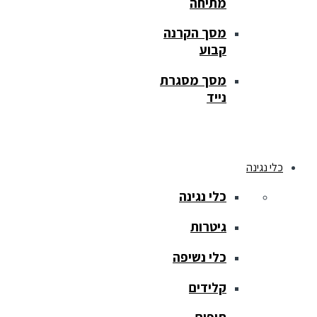
מתיחה
מסך הקרנה
קבוע
מסך מסגרת
נייד
כלי נגינה
כלי נגינה
גיטרות
כלי נשיפה
קלידים