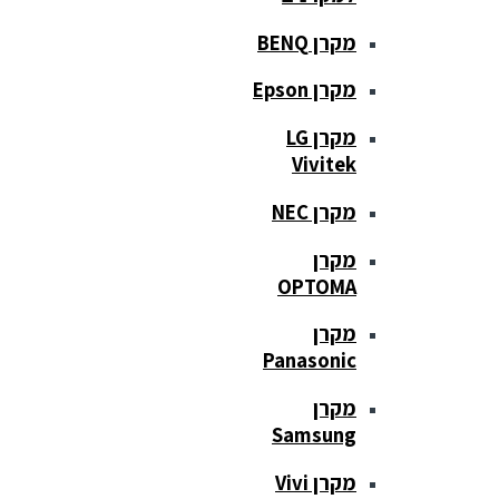
מקרן BENQ
מקרן Epson
מקרן LG
Vivitek
מקרן NEC
מקרן
OPTOMA
מקרן
Panasonic
מקרן
Samsung
מקרן Vivi