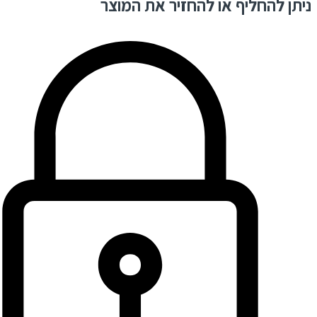
ניתן להחליף או להחזיר את המוצר