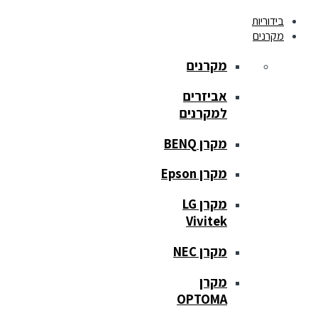
בידוריות
מקרנים
מקרנים
אביזרים
למקרנים
מקרן BENQ
מקרן Epson
מקרן LG
Vivitek
מקרן NEC
מקרן
OPTOMA