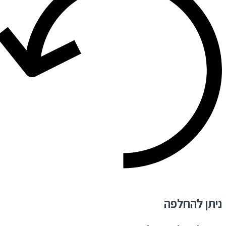
ניתן להחלפה