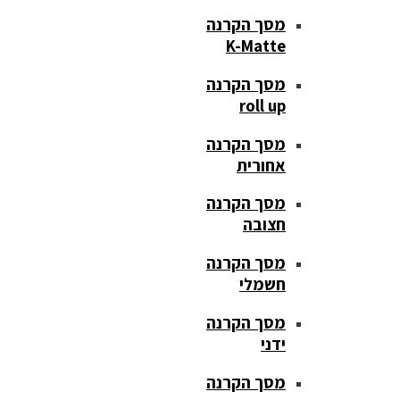
מסך הקרנה
K-Matte
מסך הקרנה
roll up
מסך הקרנה
אחורית
מסך הקרנה
חצובה
מסך הקרנה
חשמלי
מסך הקרנה
ידני
מסך הקרנה