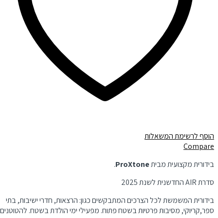
הוסף לרשימת המשאלות
Compare
בידורית מקצועית מבית
ProXtone
.
סדרת AIR החדשנית לשנת 2025
בידורית המשמשת לכל הצרכים המתבקשים כגון: הרצאות, חדרי ישיבות, בתי
ספר,קריוקי, מסיבות פרטיות בשטח פתוח. מפעילי ימי הולדת בשטח. להטוטנים