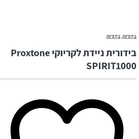
בידוריות
,
בידוריות
בידורית ניידת לקריוקי Proxtone
SPIRIT1000