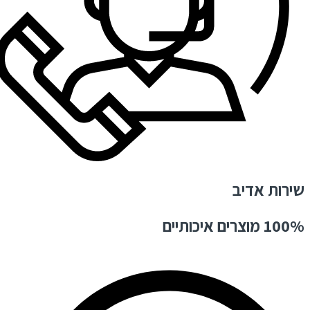
שירות אדיב
100% מוצרים איכותיים