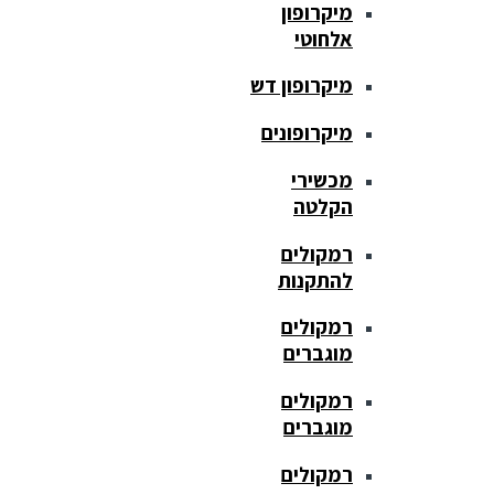
מיקרופון
אלחוטי
מיקרופון דש
מיקרופונים
מכשירי
הקלטה
רמקולים
להתקנות
רמקולים
מוגברים
רמקולים
מוגברים
רמקולים