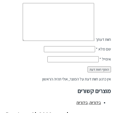
חוות דעתך :
שם מלא
*
אימייל
*
אין כרגע חוות דעת על המוצר, אולי תהיה הראשון
מוצרים קשורים
בידוריות
,
בידוריות