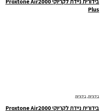
בידורית ניידת לקריוקי Proxtone Air2000
Plus
בידוריות
,
בידוריות
בידורית ניידת לקריוקי Proxtone Air2000