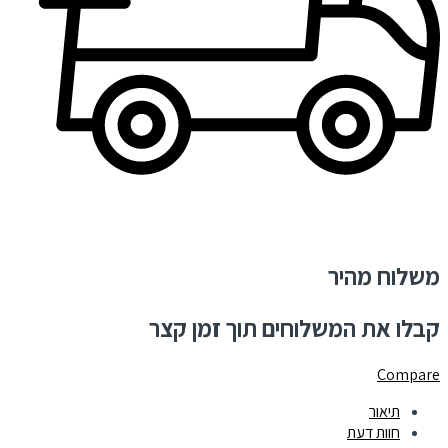
משלוח מהיר
קבלו את המשלוחים תוך זמן קצר
Compare
תיאור
חוות דעת