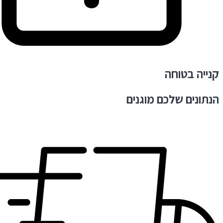
קנייה בטוחה
הנתונים שלכם מוגנים