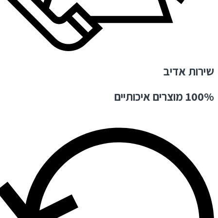
שירות אדיב
100% מוצרים איכותיים