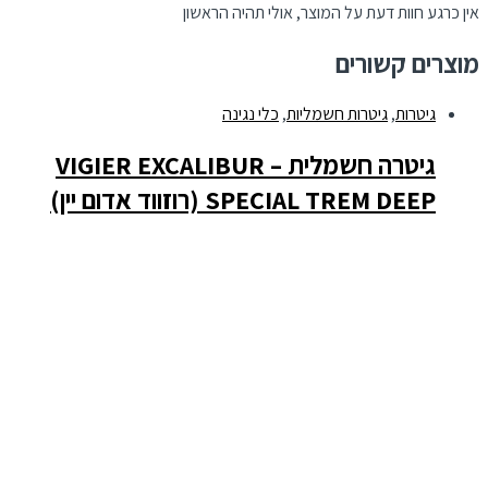
אין כרגע חוות דעת על המוצר, אולי תהיה הראשון
מוצרים קשורים
גיטרות
,
גיטרות חשמליות
,
כלי נגינה
גיטרה חשמלית – VIGIER EXCALIBUR
SPECIAL TREM DEEP (רוזווד אדום יין)