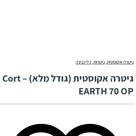
גיטרה אקוסטית
,
גיטרות
,
כלי נגינה
גיטרה אקוסטית (גודל מלא) – Cort
EARTH 70 OP