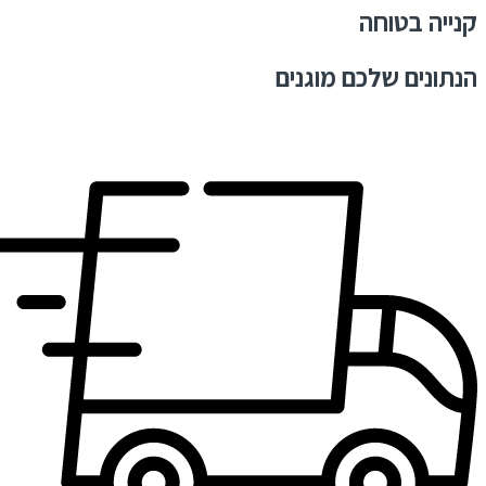
קנייה בטוחה
הנתונים שלכם מוגנים