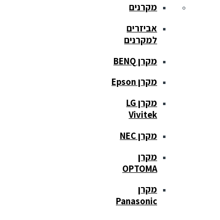
מקרנים
אביזרים
למקרנים
מקרן BENQ
מקרן Epson
מקרן LG
Vivitek
מקרן NEC
מקרן
OPTOMA
מקרן
Panasonic