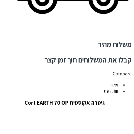
משלוח מהיר
קבלו את המשלוחים תוך זמן קצר
Compare
תיאור
חוות דעת
גיטרה אקוסטית Cort EARTH 70 OP