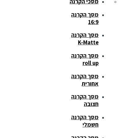
מסכי הקרנה
מסך הקרנה
16:9
מסך הקרנה
K-Matte
מסך הקרנה
roll up
מסך הקרנה
אחורית
מסך הקרנה
חצובה
מסך הקרנה
חשמלי
מסך הקרנה