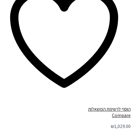
הוסף לרשימת המשאלות
Compare
₪
1,029.00