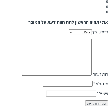
0
0
0
אולי תהיה הראשון לתת חוות דעת על המוצר
הדירוג שלך
חוות דעתך :
שם מלא
*
אימייל
*