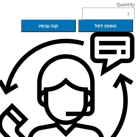
Quantity
הוספה לסל
קנה עכשיו