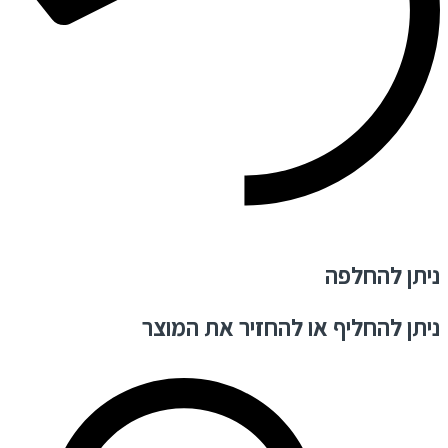
ניתן להחלפה
ניתן להחליף או להחזיר את המוצר