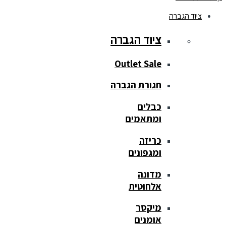
ציוד הגברה
ציוד הגברה
Outlet Sale
חגורת הגברה
כבלים
ומתאמים
כריזה
ומגפונים
מדונה
אלחוטית
מיקסר
אומנים