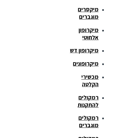
מיקסרים
מוגברים
מיקרופון
אלחוטי
מיקרופון דש
מיקרופונים
מכשירי
הקלטה
רמקולים
להתקנות
רמקולים
מוגברים