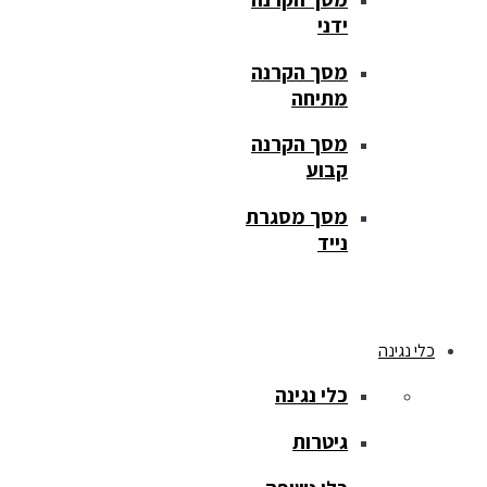
ידני
מסך הקרנה
מתיחה
מסך הקרנה
קבוע
מסך מסגרת
נייד
כלי נגינה
כלי נגינה
גיטרות