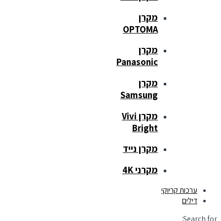
מקרן
OPTOMA
מקרן
Panasonic
מקרן
Samsung
מקרן Vivi
Bright
מקרן נייד
מקרני 4K
ערכות קריוקי
דילים
Search for: