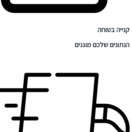
קנייה בטוחה
הנתונים שלכם מוגנים