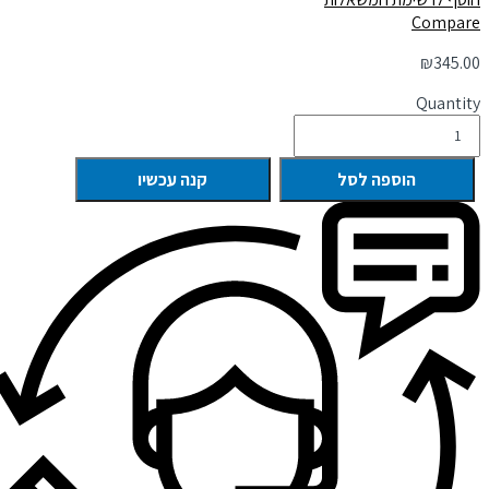
Compare
₪
345.00
Quantity
הוספה לסל
קנה עכשיו