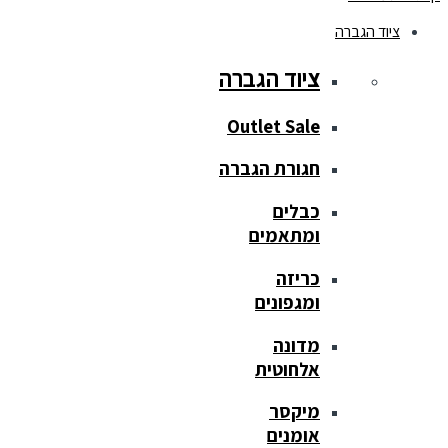
ציוד הגברה
ציוד הגברה
Outlet Sale
חגורת הגברה
כבלים
ומתאמים
כריזה
ומגפונים
מדונה
אלחוטית
מיקסר
אומנים