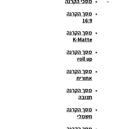
מסכי הקרנה
מסך הקרנה
16:9
מסך הקרנה
K-Matte
מסך הקרנה
roll up
מסך הקרנה
אחורית
מסך הקרנה
חצובה
מסך הקרנה
חשמלי
מסך הקרנה