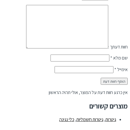
חוות דעתך :
שם מלא
*
אימייל
*
אין כרגע חוות דעת על המוצר, אולי תהיה הראשון
מוצרים קשורים
גיטרות
,
גיטרות חשמליות
,
כלי נגינה