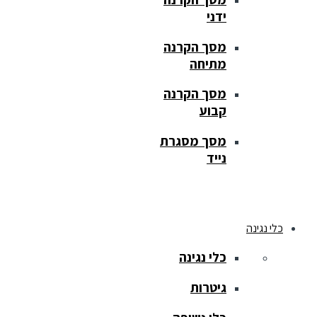
ידני
מסך הקרנה
מתיחה
מסך הקרנה
קבוע
מסך מסגרת
נייד
כלי נגינה
כלי נגינה
גיטרות