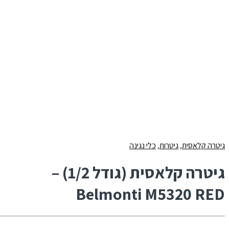
גיטרה קלאסית
,
גיטרות
,
כלי נגינה
גיטרה קלאסית (גודל 1/2) –
Belmonti M5320 RED