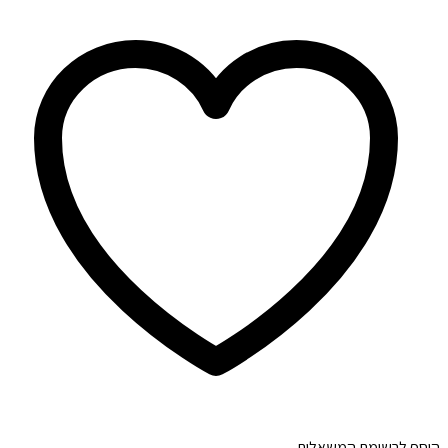
הוסף לרשימת המשאלות