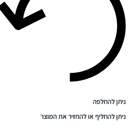
ניתן להחלפה
ניתן להחליף או להחזיר את המוצר