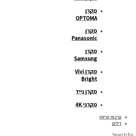
מקרן
OPTOMA
מקרן
Panasonic
מקרן
Samsung
מקרן Vivi
Bright
מקרן נייד
מקרני 4K
ערכות קריוקי
דילים
Search for: