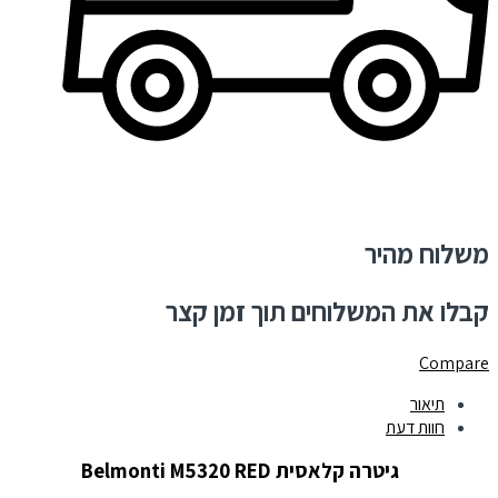
משלוח מהיר
קבלו את המשלוחים תוך זמן קצר
Compare
תיאור
חוות דעת
גיטרה קלאסית Belmonti M5320 RED