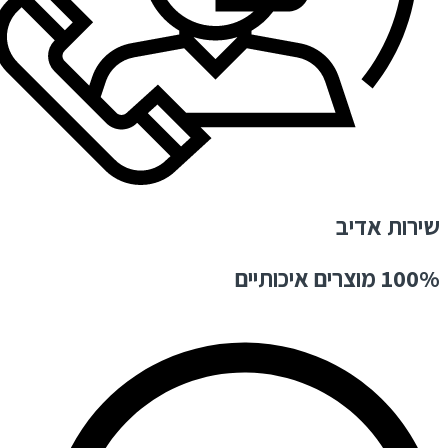
שירות אדיב
100% מוצרים איכותיים