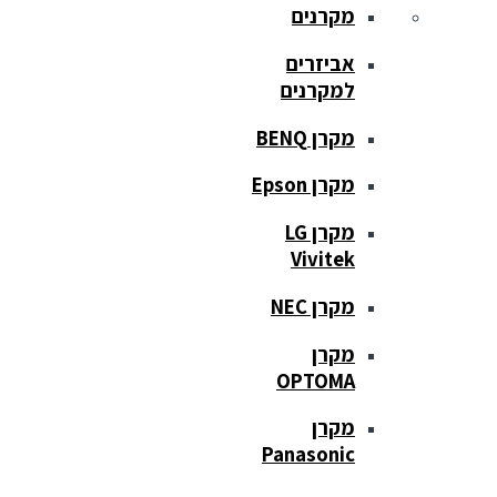
מקרנים
אביזרים
למקרנים
מקרן BENQ
מקרן Epson
מקרן LG
Vivitek
מקרן NEC
מקרן
OPTOMA
מקרן
Panasonic