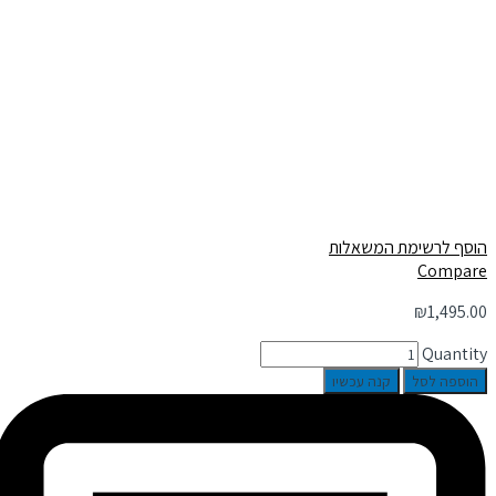
הוסף לרשימת המשאלות
Compare
₪
1,495.00
Quantity
הוספה לסל
קנה עכשיו