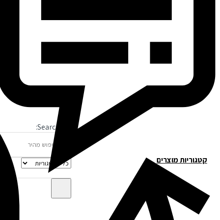
Search for:
קטגוריות מוצרים