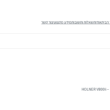
 הבית
אודות
שאלות ותשובות
מידע מקצועי
צור קשר