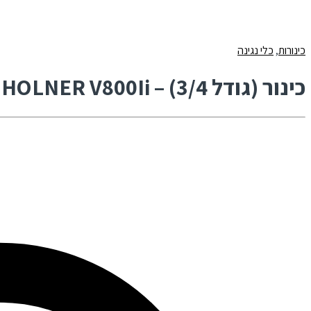
כינורות
,
כלי נגינה
כינור (גודל 3/4) – HOLNER V800Ii