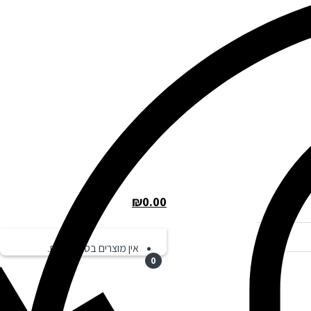
₪
0.00
אין מוצרים בסל הקניות.
0