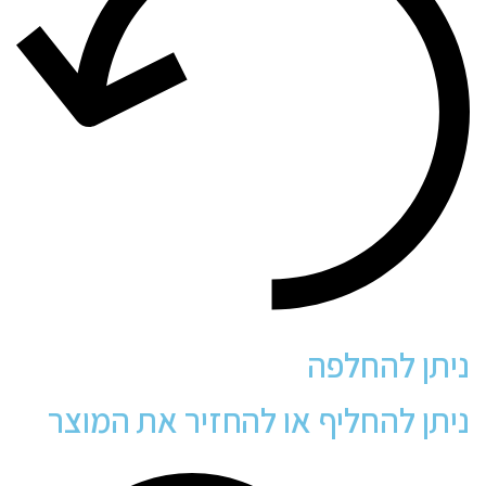
ניתן להחלפה
ניתן להחליף או להחזיר את המוצר