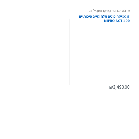
מדונה אלחוטית
,
מיקרופון אלחוטי
זוג מיקרופונים אלחוטיים איכותיים
MIPRO ACT-100
₪
3,490.00