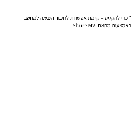
* כדי להקליט – קיימת אפשרות לחיבור היציאה למחשב
באמצעות מתאם Shure MVi.