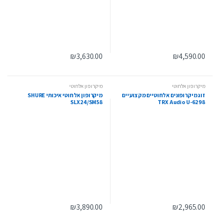
₪
3,630.00
₪
4,590.00
מיקרופון אלחוטי
מיקרופון אלחוטי
זוג מיקרופונים אלחוטיים מקצועיים
מיקרופון אלחוטי איכותי SHURE
SLX24/SM58
TRX Audio U-6298
₪
3,890.00
₪
2,965.00