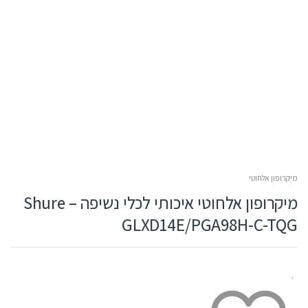
מיקרופון אלחוטי
מיקרופון אלחוטי איכותי לכלי נשיפה – Shure
GLXD14E/PGA98H-C-TQG