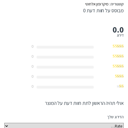
קטגוריה:
מיקרופון אלחוטי
מבוסס על חוות דעת 0
0.0
דירוג
0
0
0
0
0
אולי תהיה הראשון לתת חוות דעת על המוצר
הדירוג שלך