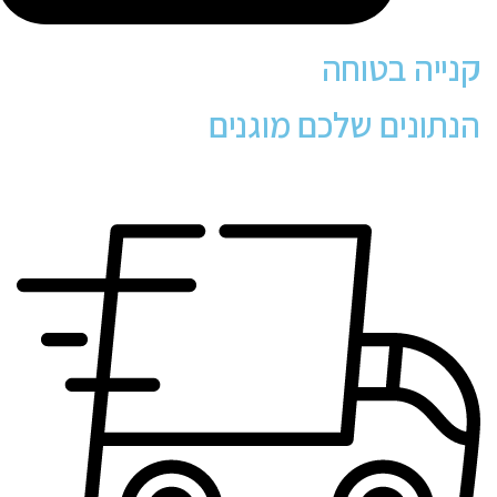
קנייה בטוחה
הנתונים שלכם מוגנים