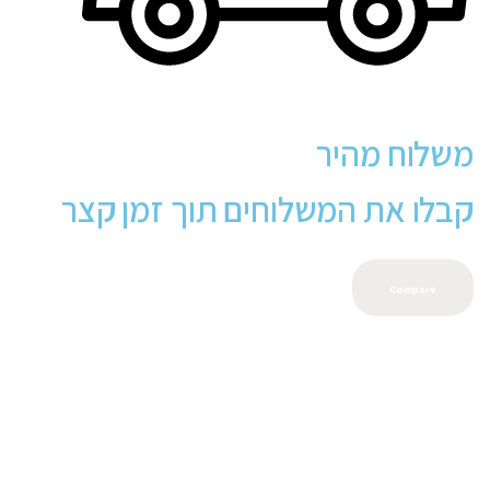
משלוח מהיר
קבלו את המשלוחים תוך זמן קצר
Compare