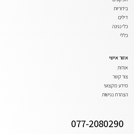
בידוריות
דילים
כלי נגינה
כללי
אזור אישי
אודות
צור קשר
מידע מקצועי
הצהרת נגישות
077-2080290