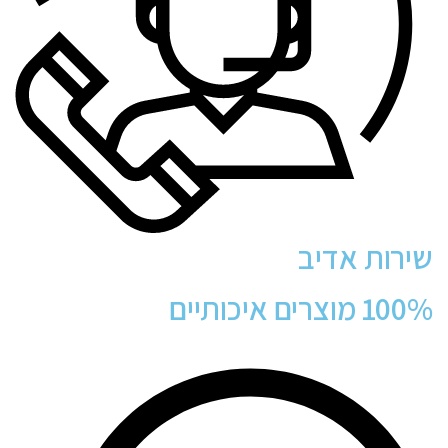
שירות אדיב
100% מוצרים איכותיים