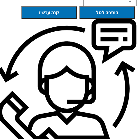
הוספה לסל
קנה עכשיו