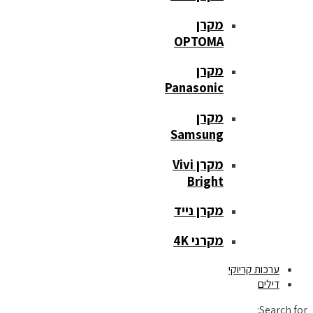
מקרן
OPTOMA
מקרן
Panasonic
מקרן
Samsung
מקרן Vivi
Bright
מקרן נייד
מקרני 4K
ערכות קריוקי
דילים
Search for: