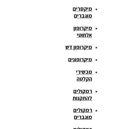
מיקסרים
מוגברים
מיקרופון
אלחוטי
מיקרופון דש
מיקרופונים
מכשירי
הקלטה
רמקולים
להתקנות
רמקולים
מוגברים