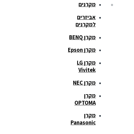
מקרנים
אביזרים
למקרנים
מקרן BENQ
מקרן Epson
מקרן LG
Vivitek
מקרן NEC
מקרן
OPTOMA
מקרן
Panasonic