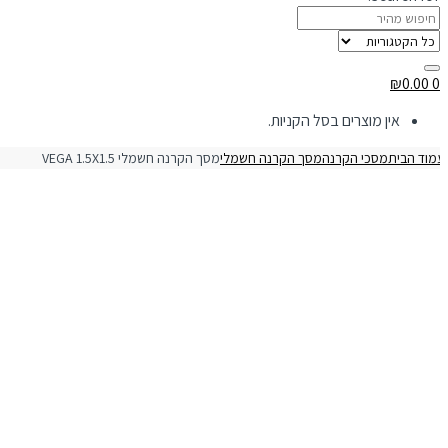
₪
0.00
0
אין מוצרים בסל הקניות.
מוד הבית
מסכי הקרנה
מסך הקרנה חשמלי
מסך הקרנה חשמלי VEGA 1.5X1.5