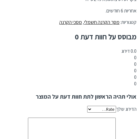
אחריות 6 חודשים.
קטגוריות:
מסך הקרנה חשמלי
,
מסכי הקרנה
מבוסס על חוות דעת 0
0.0
דירוג
0
0
0
0
0
אולי תהיה הראשון לתת חוות דעת על המוצר
הדירוג שלך