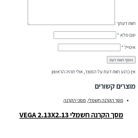
חוות דעתך :
שם מלא
*
אימייל
*
אין כרגע חוות דעת על המוצר, אולי תהיה הראשון
מוצרים קשורים
מסך הקרנה חשמלי
,
מסכי הקרנה
מסך הקרנה חשמלי VEGA 2.13X2.13