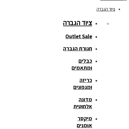
ציוד הגברה
ציוד הגברה
Outlet Sale
חגורת הגברה
כבלים
ומתאמים
כריזה
ומגפונים
מדונה
אלחוטית
מיקסר
אומנים