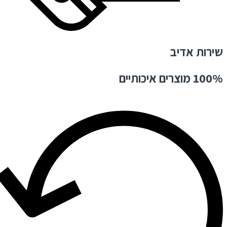
שירות אדיב
100% מוצרים איכותיים