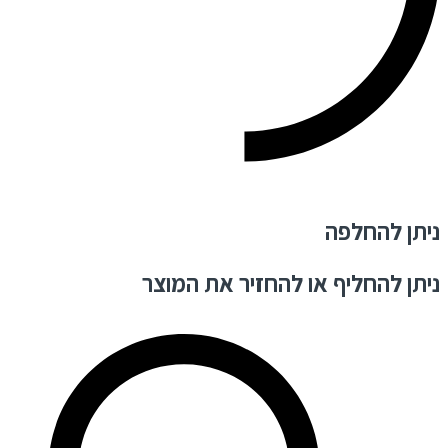
ניתן להחלפה
ניתן להחליף או להחזיר את המוצר