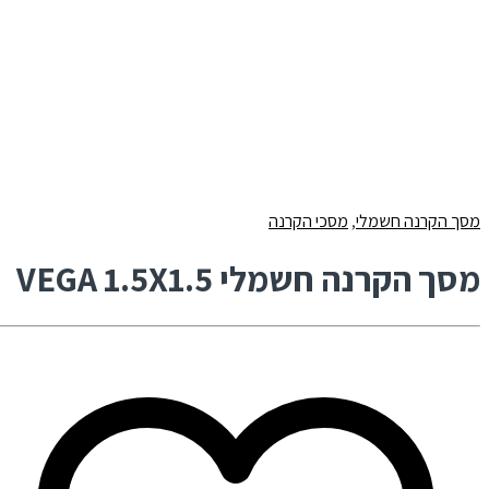
מסך הקרנה חשמלי
,
מסכי הקרנה
מסך הקרנה חשמלי VEGA 1.5X1.5