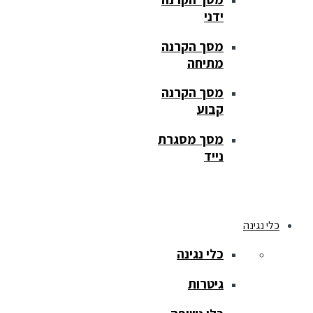
ידני
מסך הקרנה
מתיחה
מסך הקרנה
קבוע
מסך מסגרת
נייד
כלי נגינה
כלי נגינה
גיטרות