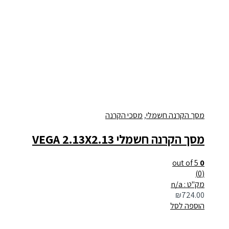
מסך הקרנה חשמלי
,
מסכי הקרנה
מסך הקרנה חשמלי VEGA 2.13X2.13
out of 5
0
(0)
מק"ט : n/a
₪
724.00
הוספה לסל