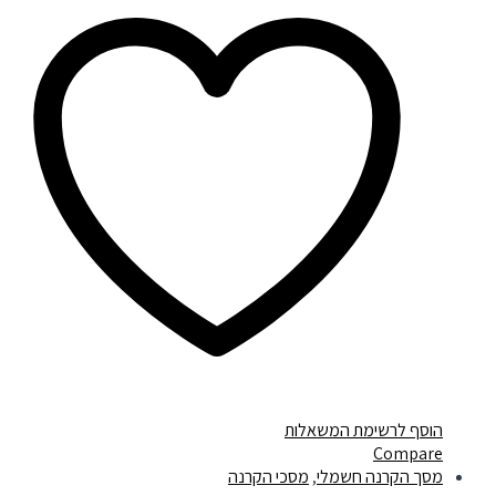
הוסף לרשימת המשאלות
Compare
מסך הקרנה חשמלי
,
מסכי הקרנה