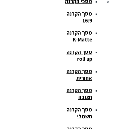
מסכי הקרנה
מסך הקרנה
16:9
מסך הקרנה
K-Matte
מסך הקרנה
roll up
מסך הקרנה
אחורית
מסך הקרנה
חצובה
מסך הקרנה
חשמלי
מסך הקרנה