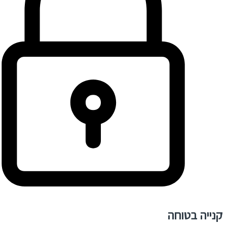
קנייה בטוחה