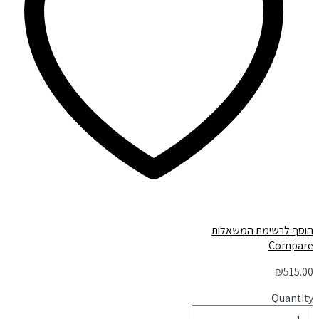
הוסף לרשימת המשאלות
Compare
₪
515.00
Quantity