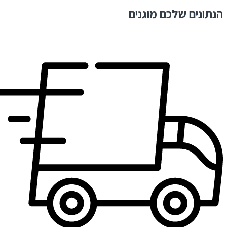
הנתונים שלכם מוגנים