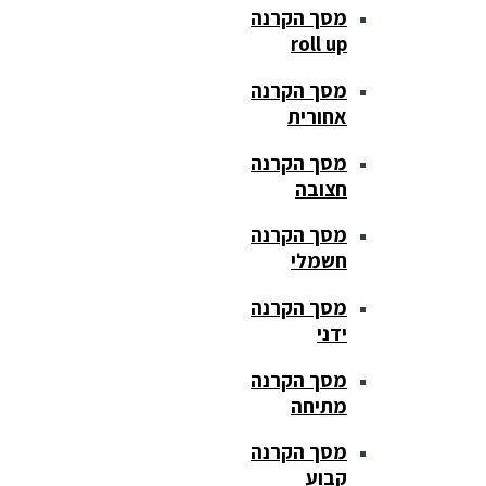
מסך הקרנה
roll up
מסך הקרנה
אחורית
מסך הקרנה
חצובה
מסך הקרנה
חשמלי
מסך הקרנה
ידני
מסך הקרנה
מתיחה
מסך הקרנה
קבוע