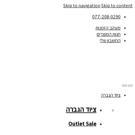
Skip to navigation
Skip to content
077-208-0290
מעקב הזמנות
חנות המוצרים
החשבון שלי
ציוד הגברה
ציוד הגברה
Outlet Sale