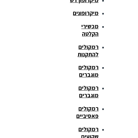
מיקרופונים
מכשירי
הקלטה
רמקולים
להתקנות
רמקולים
מוגברים
רמקולים
מוגברים
רמקולים
פאסיביים
רמקולים
שקועים