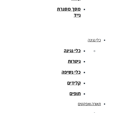
מסך מסגרת
נייד
כלי נגינה
כלי נגינה
גיטרות
כלי נשיפה
קלידים
תופים
תאורה ואפקטים