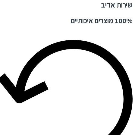
שירות אדיב
100% מוצרים איכותיים