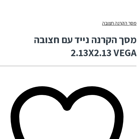
מסך הקרנה חצובה
מסך הקרנה נייד עם חצובה
2.13X2.13 VEGA