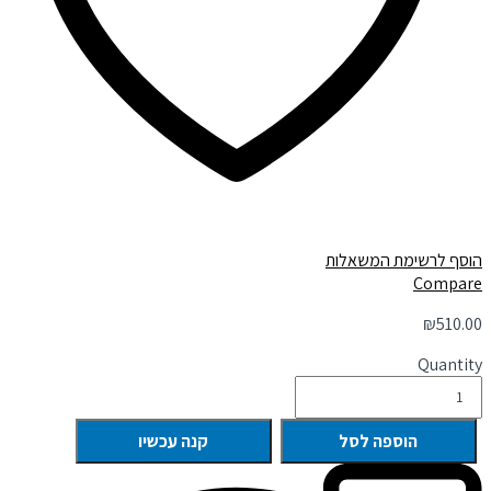
הוסף לרשימת המשאלות
Compare
₪
510.00
Quantity
הוספה לסל
קנה עכשיו