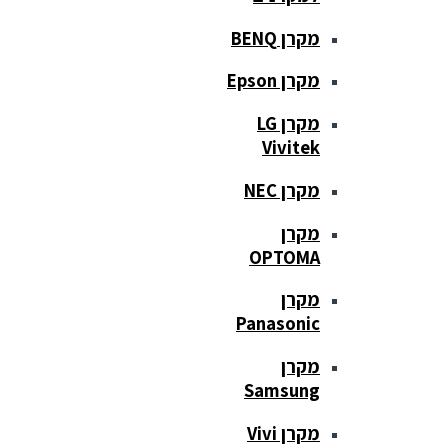
מקרן BENQ
מקרן Epson
מקרן LG
Vivitek
מקרן NEC
מקרן
OPTOMA
מקרן
Panasonic
מקרן
Samsung
מקרן Vivi