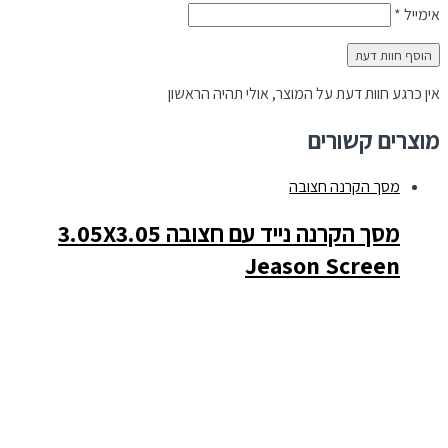
אימייל
*
אין כרגע חוות דעת על המוצר, אולי תהיה הראשון
מוצרים קשורים
מסך הקרנה חצובה
מסך הקרנה נייד עם חצובה 3.05X3.05
Jeason Screen