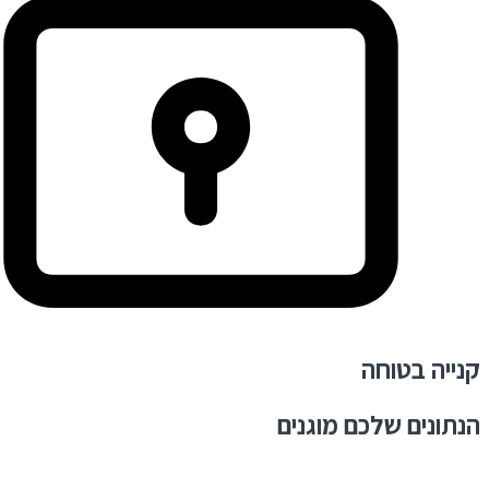
קנייה בטוחה
הנתונים שלכם מוגנים