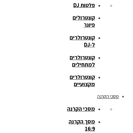
פלטות DJ
קונטרולים
פיונר
קונטרולרים
ל-DJ
קונטרולרים
למתחילים
קונטרולרים
מקצועיים
מסכי הקרנה
מסכי הקרנה
מסך הקרנה
16:9