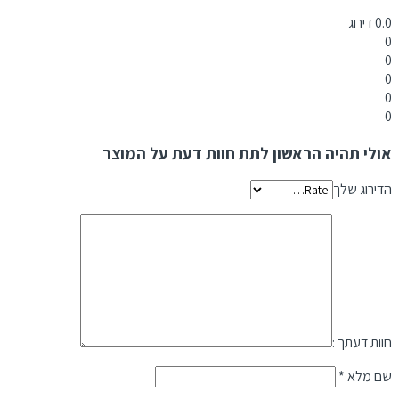
0.0
דירוג
0
0
0
0
0
אולי תהיה הראשון לתת חוות דעת על המוצר
הדירוג שלך
חוות דעתך :
שם מלא
*