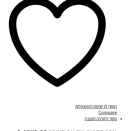
הוסף לרשימת המשאלות
Compare
מסך הקרנה חצובה