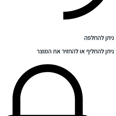
ניתן להחלפה
ניתן להחליף או להחזיר את המוצר