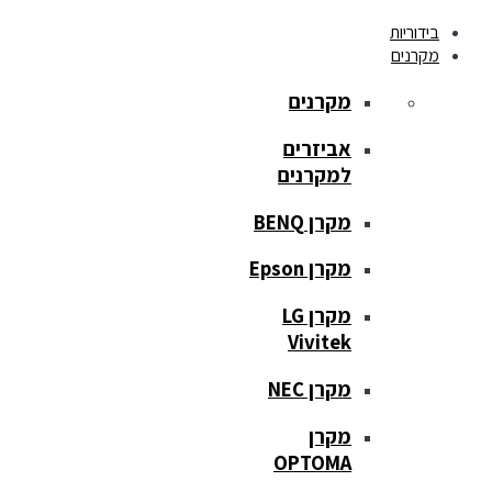
בידוריות
מקרנים
מקרנים
אביזרים
למקרנים
מקרן BENQ
מקרן Epson
מקרן LG
Vivitek
מקרן NEC
מקרן
OPTOMA