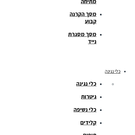
מתיחה
מסך הקרנה
קבוע
מסך מסגרת
נייד
כלי נגינה
כלי נגינה
גיטרות
כלי נשיפה
קלידים