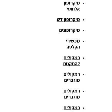
מיקרופון
אלחוטי
מיקרופון דש
מיקרופונים
מכשירי
הקלטה
רמקולים
להתקנות
רמקולים
מוגברים
רמקולים
מוגברים
רמקולים