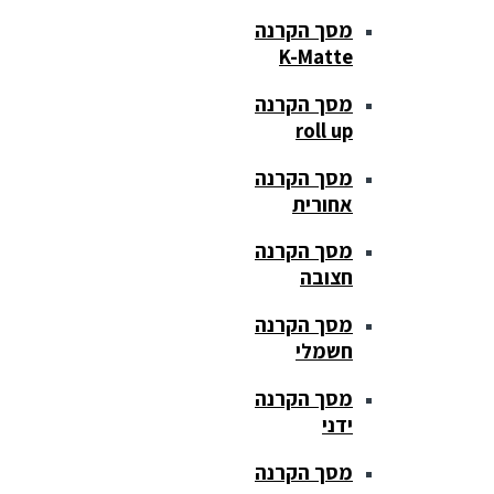
מסך הקרנה
K-Matte
מסך הקרנה
roll up
מסך הקרנה
אחורית
מסך הקרנה
חצובה
מסך הקרנה
חשמלי
מסך הקרנה
ידני
מסך הקרנה