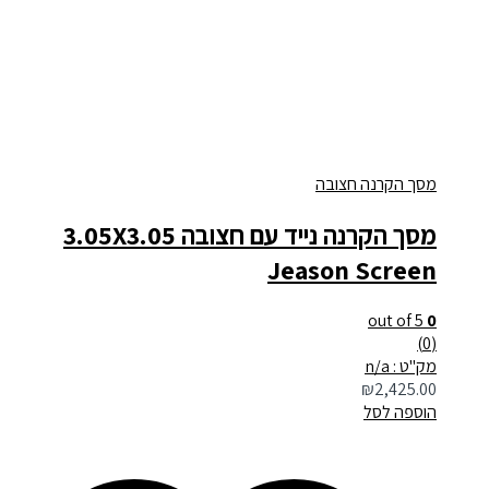
מסך הקרנה חצובה
מסך הקרנה נייד עם חצובה 3.05X3.05
Jeason Screen
out of 5
0
(0)
מק"ט : n/a
₪
2,425.00
הוספה לסל