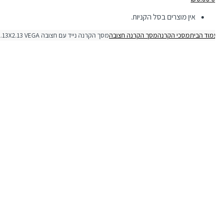
אין מוצרים בסל הקניות.
מוד הבית
מסכי הקרנה
מסך הקרנה חצובה
מסך הקרנה נייד עם חצובה 2.13X2.13 VEGA