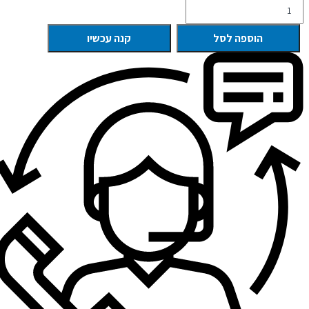
הוספה לסל
קנה עכשיו