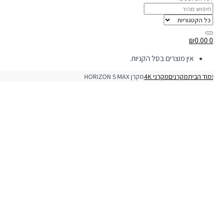
₪
0.00
0
אין מוצרים בסל הקניות.
מוד הבית
מקרנים
מקרני 4K
מקרן HORIZON S MAX