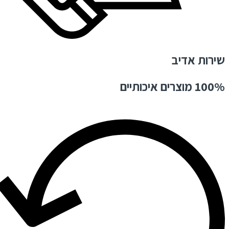
שירות אדיב
100% מוצרים איכותיים