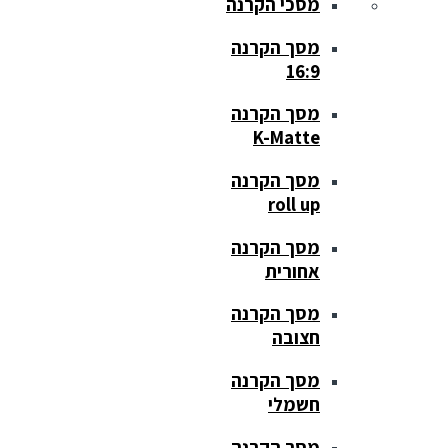
מסכי הקרנה
מסך הקרנה
16:9
מסך הקרנה
K-Matte
מסך הקרנה
roll up
מסך הקרנה
אחורית
מסך הקרנה
חצובה
מסך הקרנה
חשמלי
מסך הקרנה