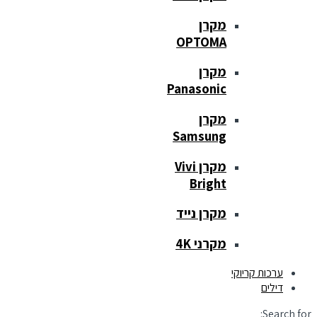
מקרן
OPTOMA
מקרן
Panasonic
מקרן
Samsung
מקרן Vivi
Bright
מקרן נייד
מקרני 4K
ערכות קריוקי
דילים
Search for: