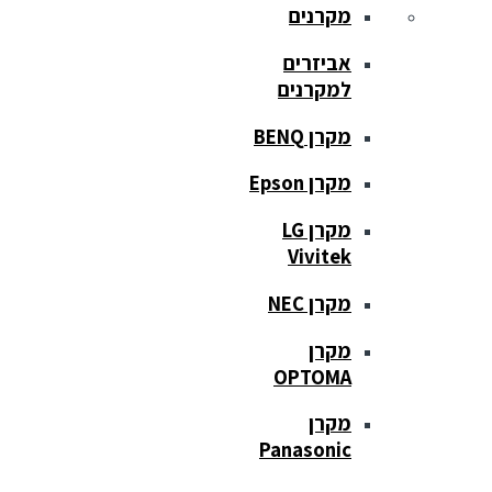
מקרנים
אביזרים
למקרנים
מקרן BENQ
מקרן Epson
מקרן LG
Vivitek
מקרן NEC
מקרן
OPTOMA
מקרן
Panasonic