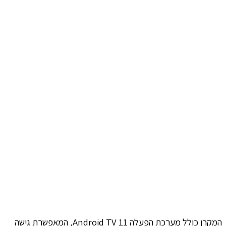
המקרן כולל מערכת הפעלה Android TV 11, המאפשרת גישה