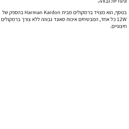
וניגודיות גבוהה.
בנוסף, הוא מצויד ברמקולים מבית Harman Kardon בהספק של
12W כל אחד, המבטיחים איכות סאונד גבוהה ללא צורך ברמקולים
חיצוניים.