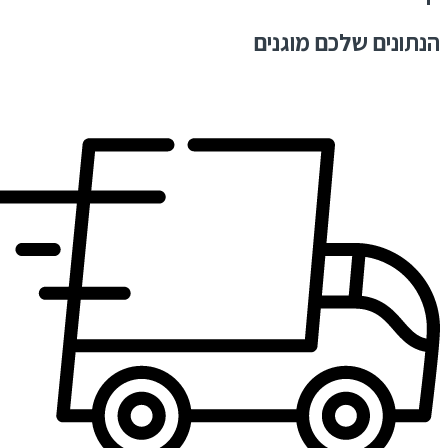
הנתונים שלכם מוגנים