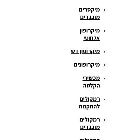
מיקסרים
מוגברים
מיקרופון
אלחוטי
מיקרופון דש
מיקרופונים
מכשירי
הקלטה
רמקולים
להתקנות
רמקולים
מוגברים