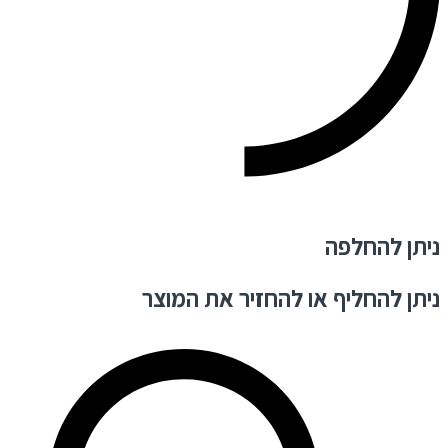
ניתן להחלפה
ניתן להחליף או להחזיר את המוצר