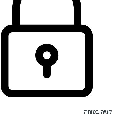
קנייה בטוחה