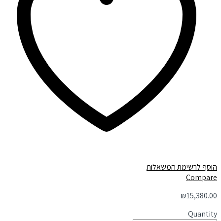
הוסף לרשימת המשאלות
Compare
₪
15,380.00
Quantity