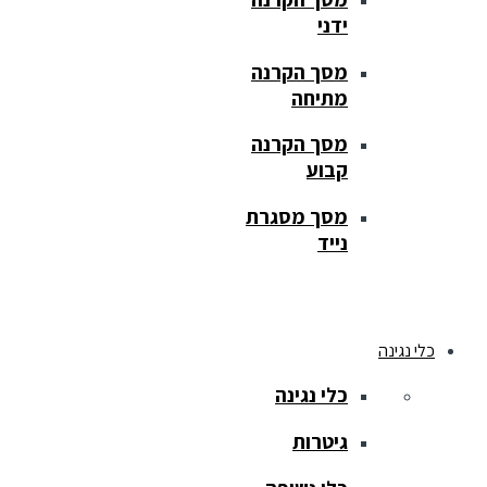
ידני
מסך הקרנה
מתיחה
מסך הקרנה
קבוע
מסך מסגרת
נייד
כלי נגינה
כלי נגינה
גיטרות