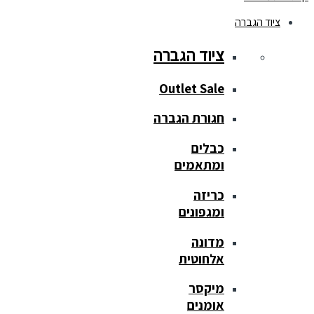
ציוד הגברה
ציוד הגברה
Outlet Sale
חגורת הגברה
כבלים
ומתאמים
כריזה
ומגפונים
מדונה
אלחוטית
מיקסר
אומנים