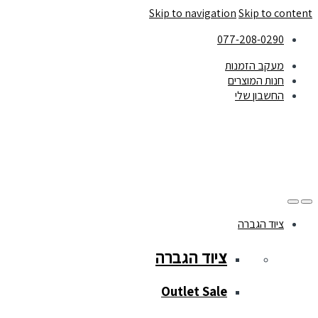
Skip to navigation
Skip to content
077-208-0290
מעקב הזמנות
חנות המוצרים
החשבון שלי
ציוד הגברה
ציוד הגברה
Outlet Sale