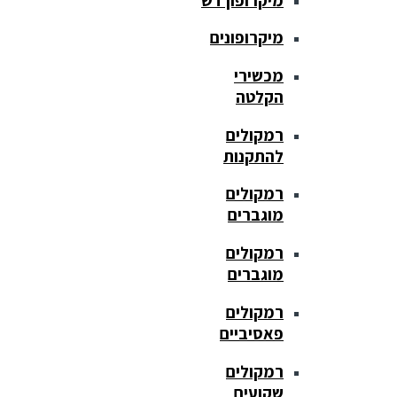
מיקרופונים
מכשירי
הקלטה
רמקולים
להתקנות
רמקולים
מוגברים
רמקולים
מוגברים
רמקולים
פאסיביים
רמקולים
שקועים