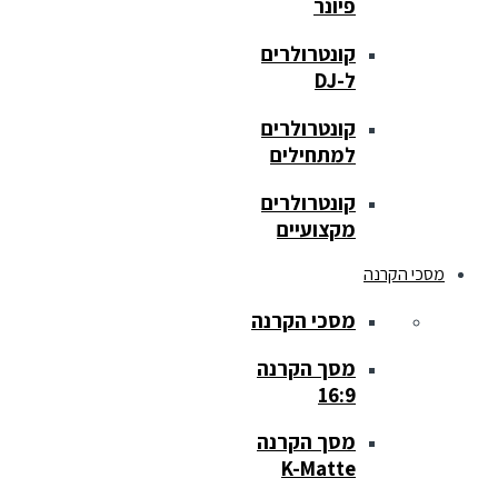
פיונר
קונטרולרים
ל-DJ
קונטרולרים
למתחילים
קונטרולרים
מקצועיים
מסכי הקרנה
מסכי הקרנה
מסך הקרנה
16:9
מסך הקרנה
K-Matte