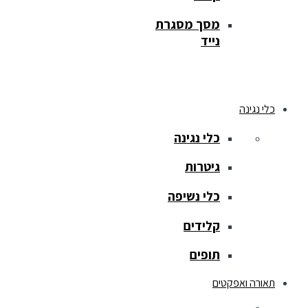
מסך מסגרת
נייד
כלי נגינה
כלי נגינה
גיטרות
כלי נשיפה
קלידים
תופים
תאורה ואפקטים