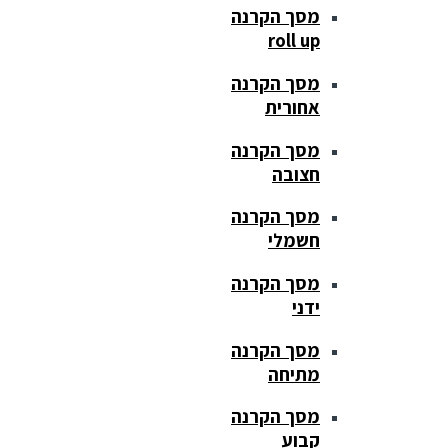
מסך הקרנה
roll up
מסך הקרנה
אחורית
מסך הקרנה
חצובה
מסך הקרנה
חשמלי
מסך הקרנה
ידני
מסך הקרנה
מתיחה
מסך הקרנה
קבוע