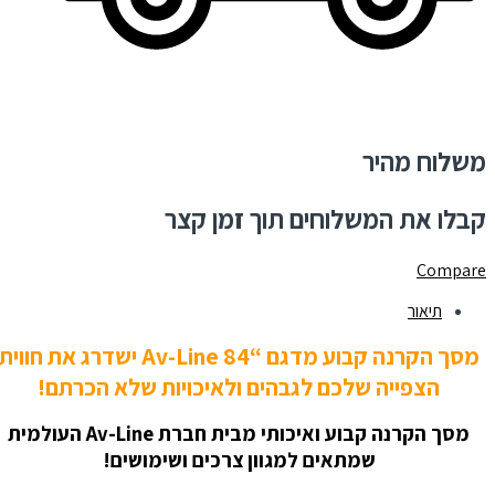
משלוח מהיר
קבלו את המשלוחים תוך זמן קצר
Compare
תיאור
מסך הקרנה קבוע מדגם “Av-Line 84 ישדרג את חווית
הצפייה שלכם לגבהים ולאיכויות
שלא הכרתם!
מסך הקרנה קבוע ואיכותי מבית חברת Av-Line העולמית
שמתאים למגוון צרכים ושימושים!