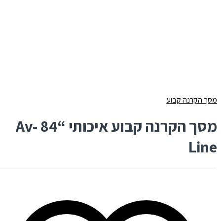
מסך הקרנה קבוע
מסך הקרנה קבוע איכותי “84 Av-
Line