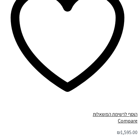
הוסף לרשימת המשאלות
Compare
₪
1,595.00