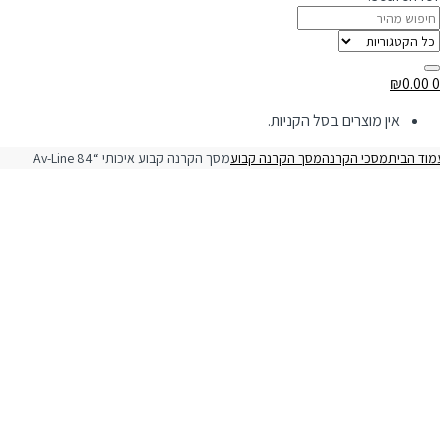
₪
0.00
0
אין מוצרים בסל הקניות.
מוד הבית
מסכי הקרנה
מסך הקרנה קבוע
מסך הקרנה קבוע איכותי “84 Av-Line