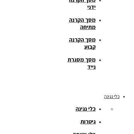
ידני
מסך הקרנה
מתיחה
מסך הקרנה
קבוע
מסך מסגרת
נייד
כלי נגינה
כלי נגינה
גיטרות