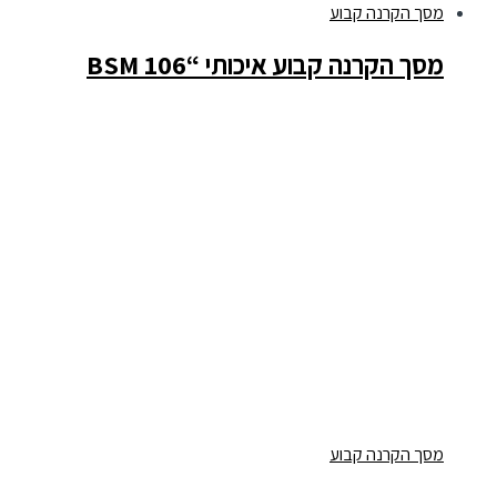
מסך הקרנה קבוע
מסך הקרנה קבוע איכותי “106 BSM
מסך הקרנה קבוע