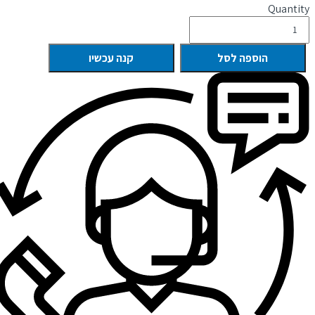
Quantity
הוספה לסל
קנה עכשיו