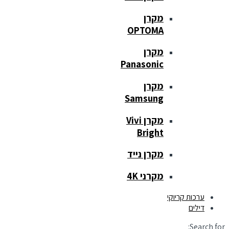
מקרן
OPTOMA
מקרן
Panasonic
מקרן
Samsung
מקרן Vivi
Bright
מקרן נייד
מקרני 4K
ערכות קריוקי
דילים
Search for: