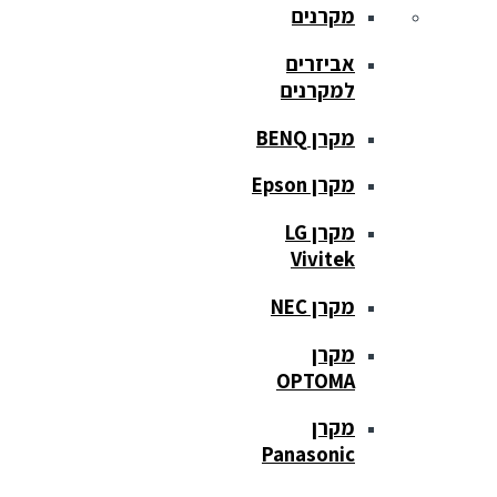
מקרנים
אביזרים
למקרנים
מקרן BENQ
מקרן Epson
מקרן LG
Vivitek
מקרן NEC
מקרן
OPTOMA
מקרן
Panasonic