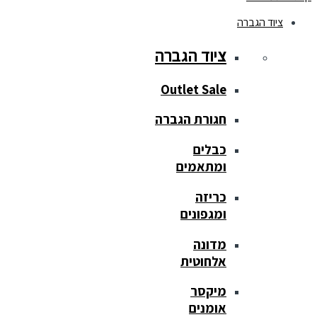
ציוד הגברה
ציוד הגברה
Outlet Sale
חגורת הגברה
כבלים
ומתאמים
כריזה
ומגפונים
מדונה
אלחוטית
מיקסר
אומנים