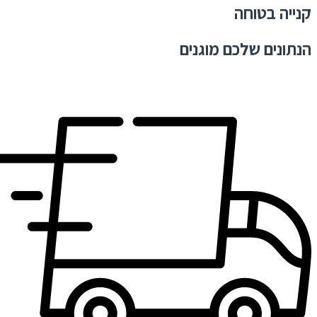
קנייה בטוחה
הנתונים שלכם מוגנים