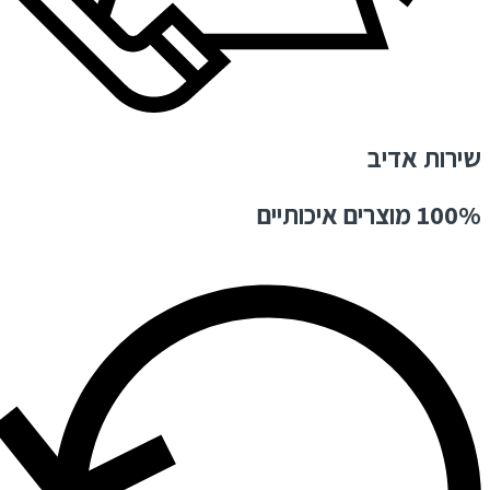
שירות אדיב
100% מוצרים איכותיים