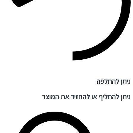
ניתן להחלפה
ניתן להחליף או להחזיר את המוצר