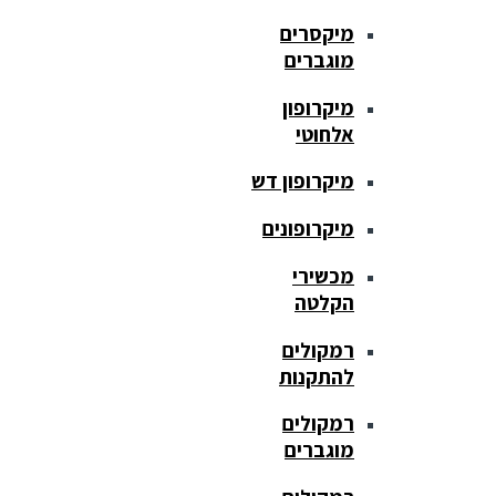
מיקסרים
מוגברים
מיקרופון
אלחוטי
מיקרופון דש
מיקרופונים
מכשירי
הקלטה
רמקולים
להתקנות
רמקולים
מוגברים