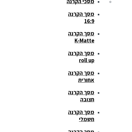
מסכי הקרנה
מסך הקרנה
16:9
מסך הקרנה
K-Matte
מסך הקרנה
roll up
מסך הקרנה
אחורית
מסך הקרנה
חצובה
מסך הקרנה
חשמלי
מסך הקרנה